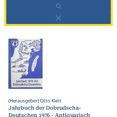
Suchen
Zurücksetzen
(Herausgeber) Otto Klett
Jahrbuch der Dobrudscha-
Deutschen 1976 - Antiquarisch