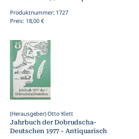
Produktnummer: 1727
Preis: 18,00 €
(Herausgeber) Otto Klett
Jahrbuch der Dobrudscha-
Deutschen 1977 - Antiquarisch