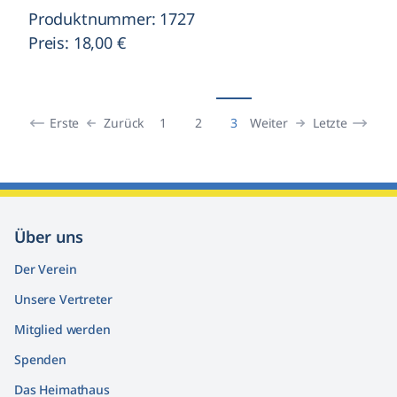
Produktnummer: 1727
Preis: 18,00 €
Erste
Zurück
Weiter
Letzte
1
2
3
Über uns
Der Verein
Unsere Vertreter
Mitglied werden
Spenden
Das Heimathaus