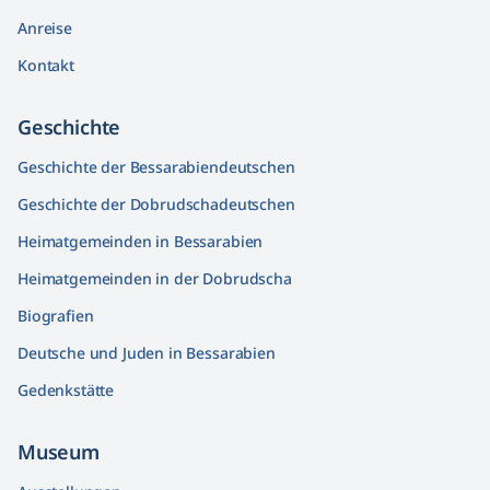
Anreise
Kontakt
Geschichte
Geschichte der Bessarabiendeutschen
Geschichte der Dobrudschadeutschen
Heimatgemeinden in Bessarabien
Heimatgemeinden in der Dobrudscha
Biografien
Deutsche und Juden in Bessarabien
Gedenkstätte
Museum