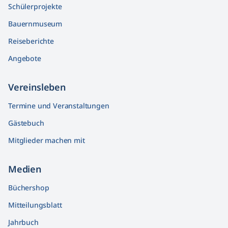
Schülerprojekte
Bauernmuseum
Reiseberichte
Angebote
Vereinsleben
Termine und Veranstaltungen
Gästebuch
Mitglieder machen mit
Medien
Büchershop
Mitteilungsblatt
Jahrbuch