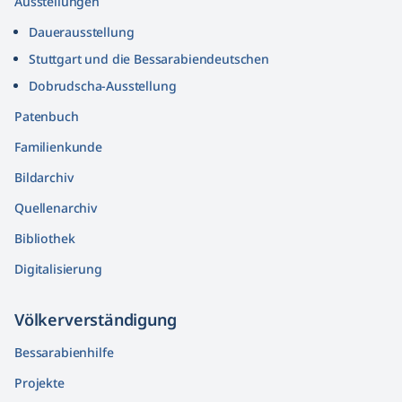
Ausstellungen
Dauerausstellung
Stuttgart und die Bessarabiendeutschen
Dobrudscha­-Ausstellung
Patenbuch
Familienkunde
Bildarchiv
Quellenarchiv
Bibliothek
Digitalisierung
Völkerver­ständigung
Bessarabienhilfe
Projekte