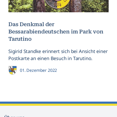
Das Denkmal der
Bessarabiendeutschen im Park von
Tarutino
Sigirid Standke erinnert sich bei Ansicht einer
Postkarte an einen Besuch in Tarutino.
01. Dezember 2022