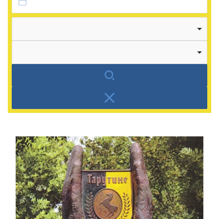
Autor
Kategorie
Suchen
Zurücksetzen