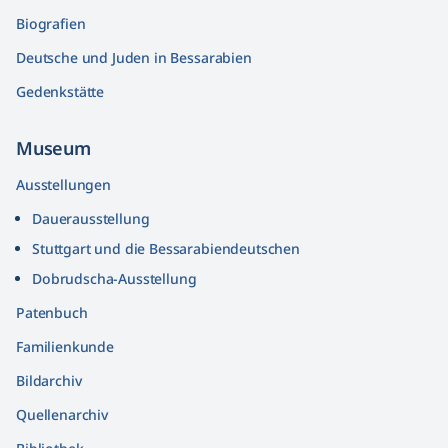
Biografien
Deutsche und Juden in Bessarabien
Gedenkstätte
Museum
Ausstellungen
Dauerausstellung
Stuttgart und die Bessarabiendeutschen
Dobrudscha­-Ausstellung
Patenbuch
Familienkunde
Bildarchiv
Quellenarchiv