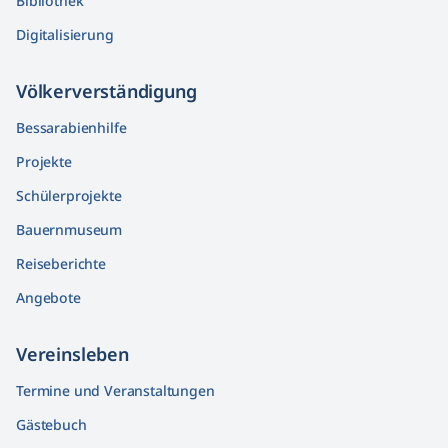
Bibliothek
Digitalisierung
Völkerver­ständigung
Bessarabienhilfe
Projekte
Schülerprojekte
Bauernmuseum
Reiseberichte
Angebote
Vereinsleben
Termine und Veranstaltungen
Gästebuch