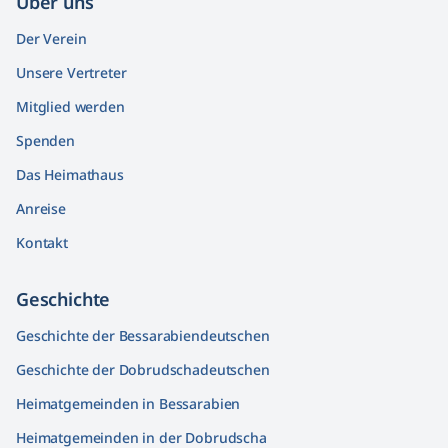
Über uns
Der Verein
Unsere Vertreter
Mitglied werden
Spenden
Das Heimathaus
Anreise
Kontakt
Geschichte
Geschichte der Bessarabiendeutschen
Geschichte der Dobrudschadeutschen
Heimatgemeinden in Bessarabien
Heimatgemeinden in der Dobrudscha