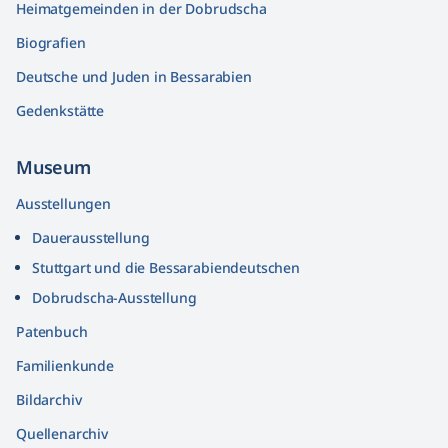
Heimatgemeinden in der Dobrudscha
Biografien
Deutsche und Juden in Bessarabien
Gedenkstätte
Museum
Ausstellungen
Dauerausstellung
Stuttgart und die Bessarabiendeutschen
Dobrudscha­-Ausstellung
Patenbuch
Familienkunde
Bildarchiv
Quellenarchiv