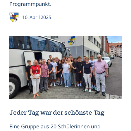
Programmpunkt.
10. April 2025
Jeder Tag war der schönste Tag
Eine Gruppe aus 20 Schülerinnen und