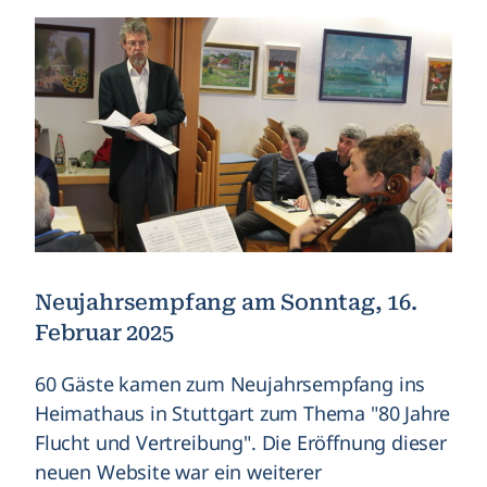
Neujahrsempfang am Sonntag, 16.
Februar 2025
60 Gäste kamen zum Neujahrsempfang ins
Heimathaus in Stuttgart zum Thema "80 Jahre
Flucht und Vertreibung". Die Eröffnung dieser
neuen Website war ein weiterer