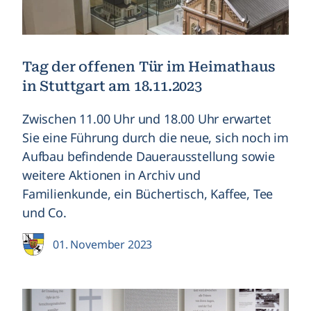
Tag der offenen Tür im Heimathaus
in Stuttgart am 18.11.2023
Zwischen 11.00 Uhr und 18.00 Uhr erwartet
Sie eine Führung durch die neue, sich noch im
Aufbau befindende Dauerausstellung sowie
weitere Aktionen in Archiv und
Familienkunde, ein Büchertisch, Kaffee, Tee
und Co.
01. November 2023