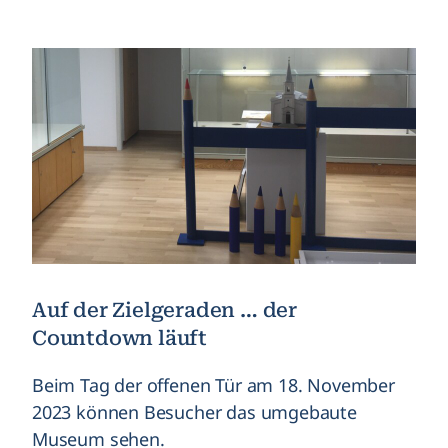
Auf der Zielgeraden … der
Countdown läuft
Beim Tag der offenen Tür am 18. November
2023 können Besucher das umgebaute
Museum sehen.