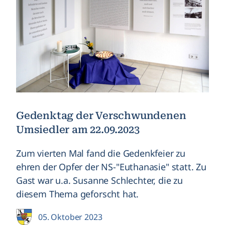
Gedenktag der Verschwundenen
Umsiedler am 22.09.2023
Zum vierten Mal fand die Gedenkfeier zu
ehren der Opfer der NS-"Euthanasie" statt. Zu
Gast war u.a. Susanne Schlechter, die zu
diesem Thema geforscht hat.
05. Oktober 2023