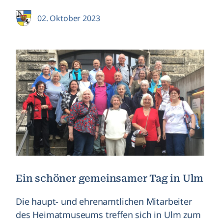
02. Oktober 2023
Ein schöner gemeinsamer Tag in Ulm
Die haupt- und ehrenamtlichen Mitarbeiter
des Heimatmuseums treffen sich in Ulm zum