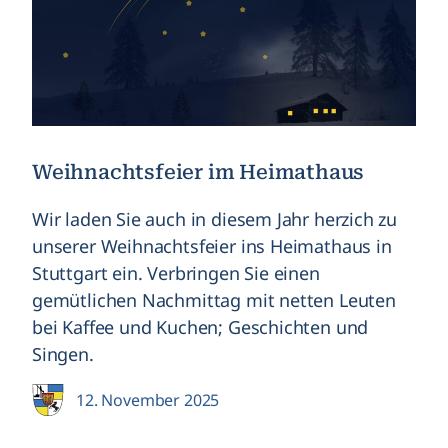
Weihnachtsfeier im Heimathaus
Wir laden Sie auch in diesem Jahr herzich zu
unserer Weihnachtsfeier ins Heimathaus in
Stuttgart ein. Verbringen Sie einen
gemütlichen Nachmittag mit netten Leuten
bei Kaffee und Kuchen; Geschichten und
Singen.
12. November 2025