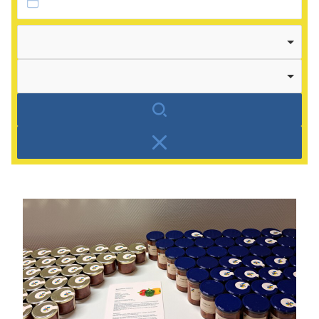
Autor
Kategorie
Suchen
Zurücksetzen