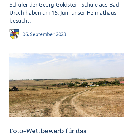
Schüler der Georg-Goldstein-Schule aus Bad
Urach haben am 15. Juni unser Heimathaus
besucht.
06. September 2023
Foto-Wettbewerb für das