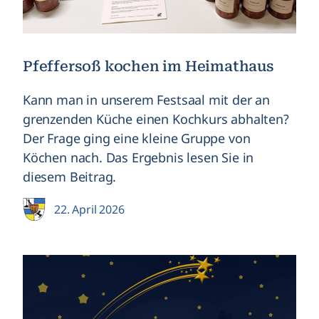
Pfeffersoß kochen im Heimathaus
Kann man in unserem Festsaal mit der an
grenzenden Küche einen Kochkurs abhalten?
Der Frage ging eine kleine Gruppe von
Köchen nach. Das Ergebnis lesen Sie in
diesem Beitrag.
22. April 2026