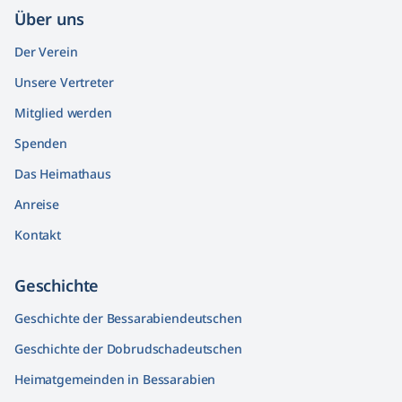
Über uns
Der Verein
Unsere Vertreter
Mitglied werden
Spenden
Das Heimathaus
Anreise
Kontakt
Geschichte
Geschichte der Bessarabiendeutschen
Geschichte der Dobrudschadeutschen
Heimatgemeinden in Bessarabien