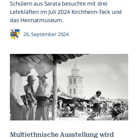
Schülern aus Sarata besuchte mit drei
Lehrkläften im Juli 2024 Kirchheim-Teck und
das Heimatmuseum.
26. September 2024
Multiethnische Ausstellung wird