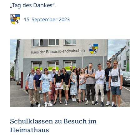
„Tag des Dankes“.
15. September 2023
Schulklassen zu Besuch im
Heimathaus