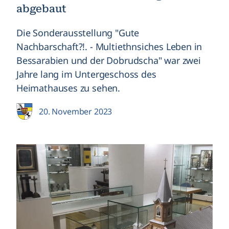
abgebaut
Die Sonderausstellung "Gute
Nachbarschaft?!. - Multiethnsiches Leben in
Bessarabien und der Dobrudscha" war zwei
Jahre lang im Untergeschoss des
Heimathauses zu sehen.
20. November 2023