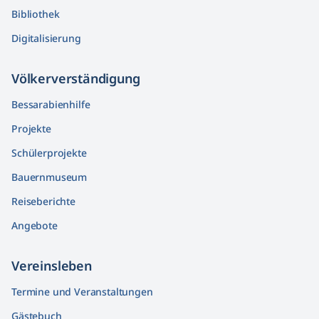
Bibliothek
Digitalisierung
Völkerver­ständigung
Bessarabienhilfe
Projekte
Schülerprojekte
Bauernmuseum
Reiseberichte
Angebote
Vereinsleben
Termine und Veranstaltungen
Gästebuch