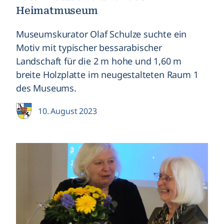
Heimatmuseum
Museumskurator Olaf Schulze suchte ein
Motiv mit typischer bessarabischer
Landschaft für die 2 m hohe und 1,60 m
breite Holzplatte im neugestalteten Raum 1
des Museums.
10. August 2023