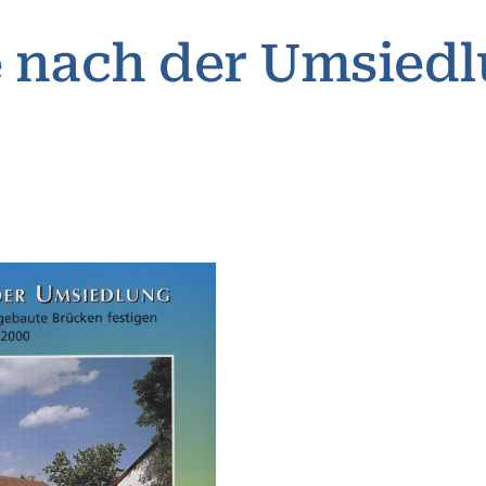
e nach der Umsied