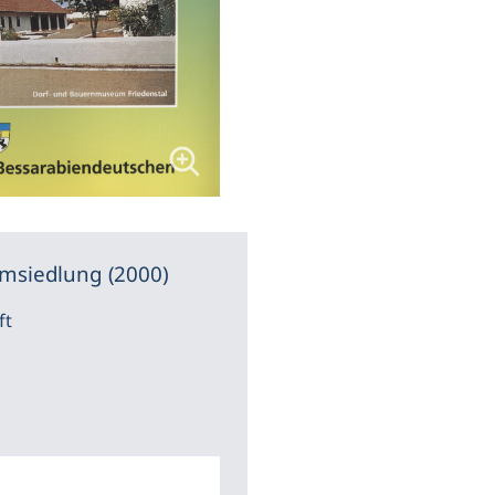
Umsiedlung (2000)
ft