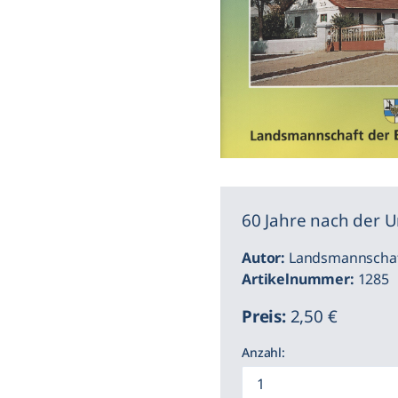
60 Jahre nach der 
Autor:
Landsmannscha
Artikelnummer:
1285
Preis:
2,50 €
Anzahl: