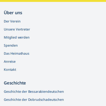
Über uns
Der Verein
Unsere Vertreter
Mitglied werden
Spenden
Das Heimathaus
Anreise
Kontakt
Geschichte
Geschichte der Bessarabiendeutschen
Geschichte der Dobrudschadeutschen