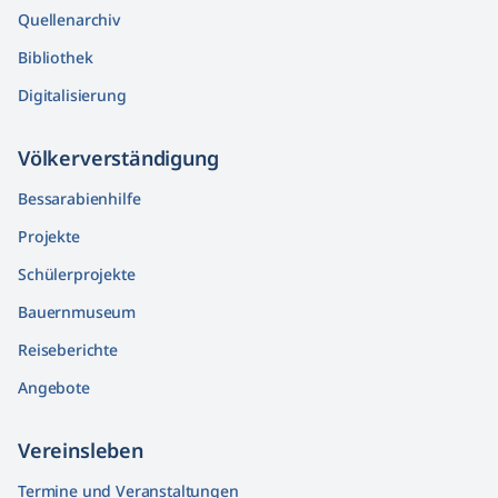
Quellenarchiv
Bibliothek
Digitalisierung
Völkerver­ständigung
Bessarabienhilfe
Projekte
Schülerprojekte
Bauernmuseum
Reiseberichte
Angebote
Vereinsleben
Termine und Veranstaltungen