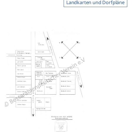
Landkarten und Dorfpläne