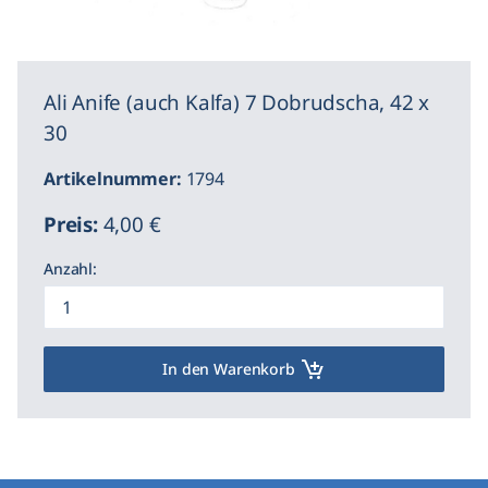
Ali Anife (auch Kalfa) 7 Dobrudscha, 42 x
30
Artikelnummer:
1794
Preis:
4,00 €
Anzahl:
In den Warenkorb