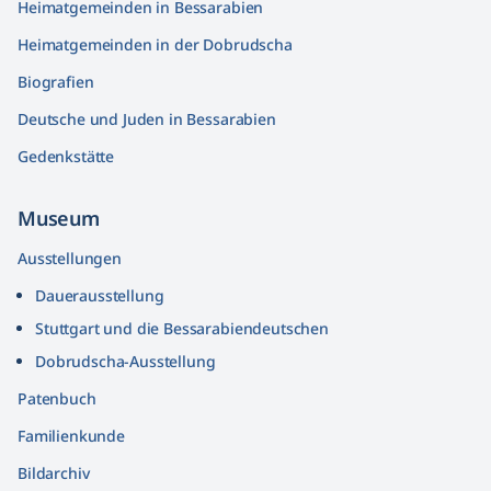
Heimatgemeinden in Bessarabien
Heimatgemeinden in der Dobrudscha
Biografien
Deutsche und Juden in Bessarabien
Gedenkstätte
Museum
Ausstellungen
Dauerausstellung
Stuttgart und die Bessarabiendeutschen
Dobrudscha­-Ausstellung
Patenbuch
Familienkunde
Bildarchiv