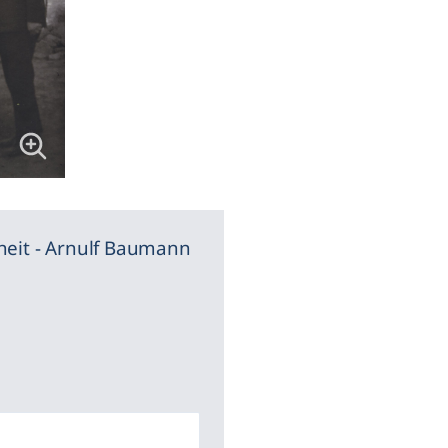
heit - Arnulf Baumann