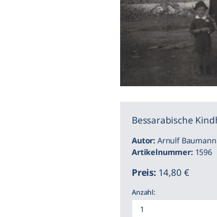
Bessarabische Kind
Autor:
Arnulf Baumann
Artikelnummer:
1596
Preis:
14,80 €
Anzahl: