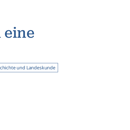
 eine
chichte und Landeskunde