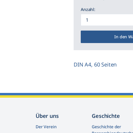
Anzahl:
In den W
DIN A4, 60 Seiten
Über uns
Geschichte
Der Verein
Geschichte der