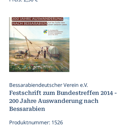
Bessarabiendeutscher Verein e.V.
Festschrift zum Bundestreffen 2014 -
200 Jahre Auswanderung nach
Bessarabien
Produktnummer: 1526