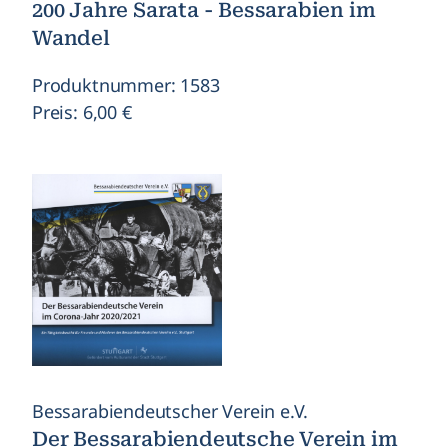
200 Jahre Sarata - Bessarabien im
Wandel
Produktnummer: 1583
Preis: 6,00 €
Bessarabiendeutscher Verein e.V.
Der Bessarabiendeutsche Verein im