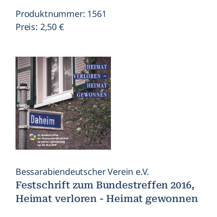
Produktnummer: 1561
Preis: 2,50 €
Bessarabiendeutscher Verein e.V.
Festschrift zum Bundestreffen 2016,
Heimat verloren - Heimat gewonnen