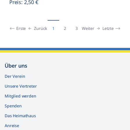
Preis: 2,50 €
Erste
Zurück
Weiter
Letzte
1
2
3
Über uns
Der Verein
Unsere Vertreter
Mitglied werden
Spenden
Das Heimathaus
Anreise