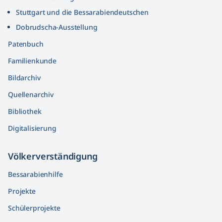
Stuttgart und die Bessarabiendeutschen
Dobrudscha­-Ausstellung
Patenbuch
Familienkunde
Bildarchiv
Quellenarchiv
Bibliothek
Digitalisierung
Völkerver­ständigung
Bessarabienhilfe
Projekte
Schülerprojekte