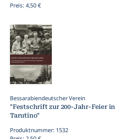
Preis: 4,50 €
Bessarabiendeutscher Verein
"Festschrift zur 200-Jahr-Feier in
Tarutino"
Produktnummer: 1532
Preis: 2,50 €