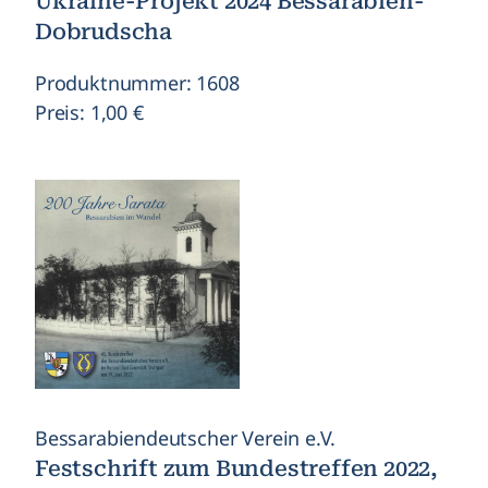
Ukraine-Projekt 2024 Bessarabien-
Dobrudscha
Produktnummer: 1608
Preis: 1,00 €
Bessarabiendeutscher Verein e.V.
Festschrift zum Bundestreffen 2022,