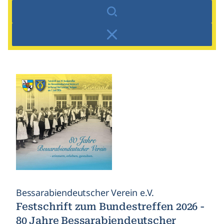
Suchen
Zurücksetzen
Bessarabiendeutscher Verein e.V.
Festschrift zum Bundestreffen 2026 -
80 Jahre Bessarabiendeutscher