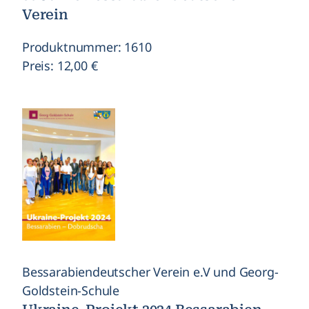
Verein
Produktnummer: 1610
Preis: 12,00 €
Bessarabiendeutscher Verein e.V und Georg-
Goldstein-Schule