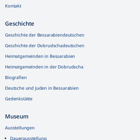
Kontakt
Geschichte
Geschichte der Bessarabiendeutschen
Geschichte der Dobrudschadeutschen
Heimatgemeinden in Bessarabien
Heimatgemeinden in der Dobrudscha
Biografien
Deutsche und Juden in Bessarabien
Gedenkstätte
Museum
Ausstellungen
Dauerausstellung