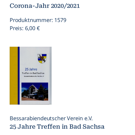
Corona-Jahr 2020/2021
Produktnummer: 1579
Preis: 6,00 €
Bessarabiendeutscher Verein e.V.
25 Jahre Treffen in Bad Sachsa