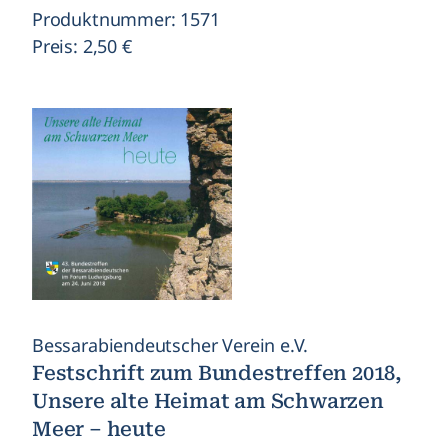
Produktnummer: 1571
Preis: 2,50 €
Bessarabiendeutscher Verein e.V.
Festschrift zum Bundestreffen 2018,
Unsere alte Heimat am Schwarzen
Meer – heute