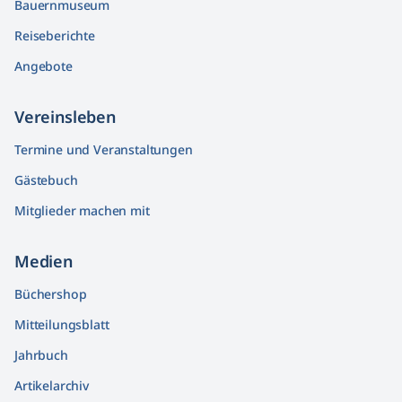
Bauernmuseum
Reiseberichte
Angebote
Vereinsleben
Termine und Veranstaltungen
Gästebuch
Mitglieder machen mit
Medien
Büchershop
Mitteilungsblatt
Jahrbuch
Artikelarchiv