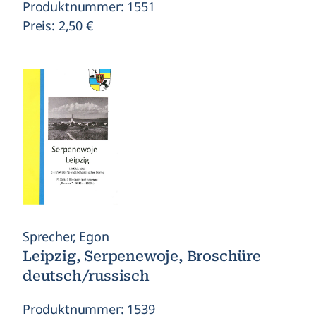
Produktnummer: 1551
Preis: 2,50 €
Sprecher, Egon
Leipzig, Serpenewoje, Broschüre
deutsch/russisch
Produktnummer: 1539