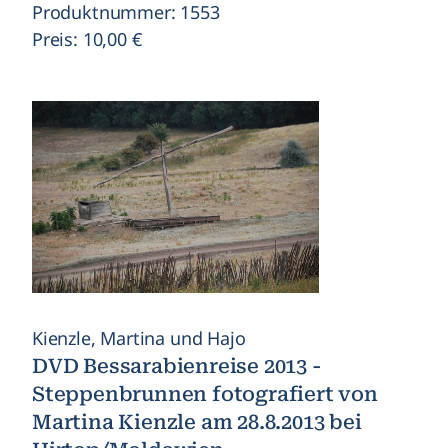
Produktnummer: 1553
Preis: 10,00 €
Kienzle, Martina und Hajo
DVD Bessarabienreise 2013 -
Steppenbrunnen fotografiert von
Martina Kienzle am 28.8.2013 bei