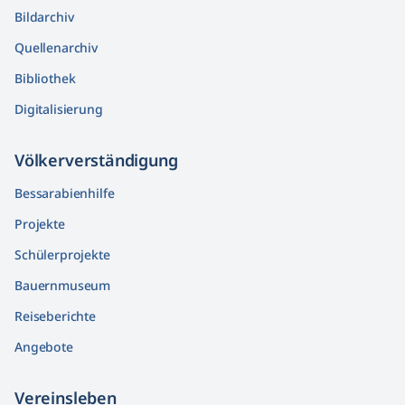
Bildarchiv
Quellenarchiv
Bibliothek
Digitalisierung
Völkerver­ständigung
Bessarabienhilfe
Projekte
Schülerprojekte
Bauernmuseum
Reiseberichte
Angebote
Vereinsleben