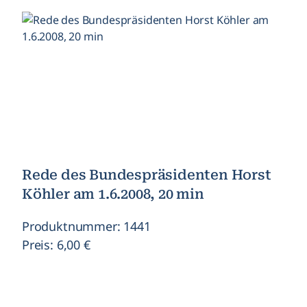
Rede des Bundespräsidenten Horst
Köhler am 1.6.2008, 20 min
Produktnummer: 1441
Preis: 6,00 €