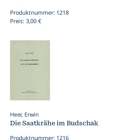
Produktnummer: 1218
Preis: 3,00 €
Heer, Erwin
Die Saatkrähe im Budschak
Produktnummer: 1216