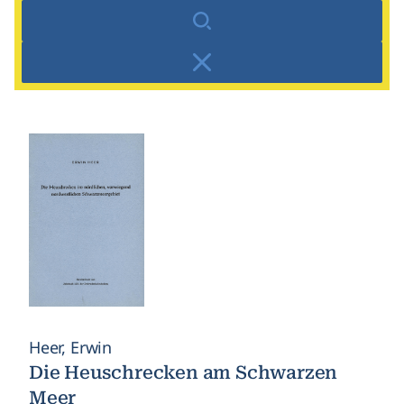
Suchen
Zurücksetzen
Heer, Erwin
Die Heuschrecken am Schwarzen
Meer