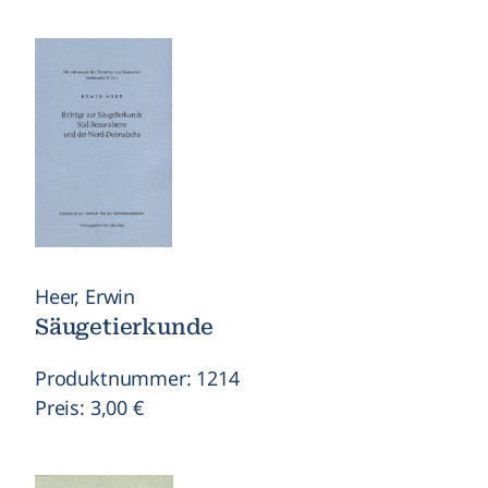
Heer, Erwin
Säugetierkunde
Produktnummer: 1214
Preis: 3,00 €