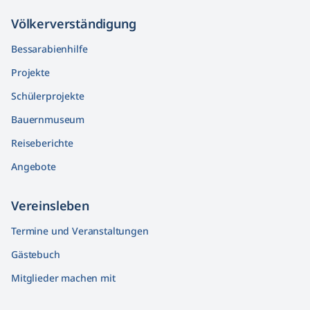
Völkerver­ständigung
Bessarabienhilfe
Projekte
Schülerprojekte
Bauernmuseum
Reiseberichte
Angebote
Vereinsleben
Termine und Veranstaltungen
Gästebuch
Mitglieder machen mit