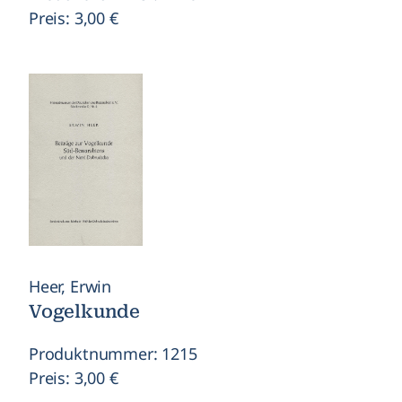
Preis: 3,00 €
Heer, Erwin
Vogelkunde
Produktnummer: 1215
Preis: 3,00 €