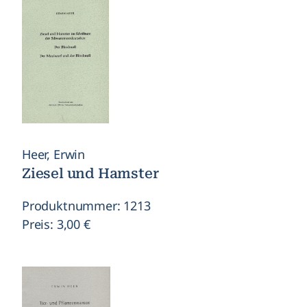
Heer, Erwin
Ziesel und Hamster
Produktnummer: 1213
Preis: 3,00 €