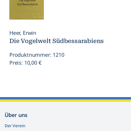
Heer, Erwin
Die Vogelwelt Südbessarabiens
Produktnummer: 1210
Preis: 10,00 €
Über uns
Der Verein