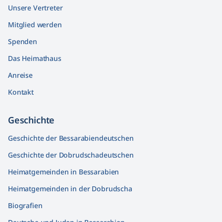
Unsere Vertreter
Mitglied werden
Spenden
Das Heimathaus
Anreise
Kontakt
Geschichte
Geschichte der Bessarabiendeutschen
Geschichte der Dobrudschadeutschen
Heimatgemeinden in Bessarabien
Heimatgemeinden in der Dobrudscha
Biografien