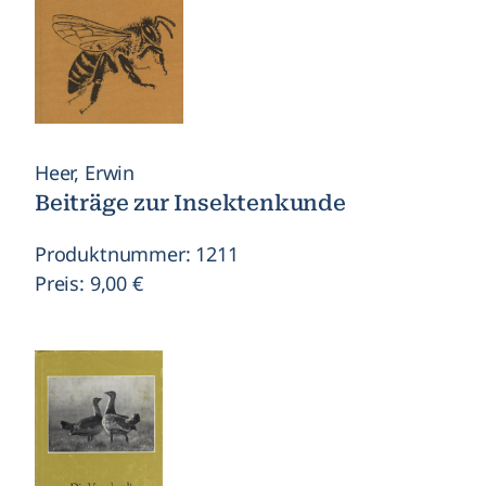
Heer, Erwin
Beiträge zur Insektenkunde
Produktnummer: 1211
Preis: 9,00 €