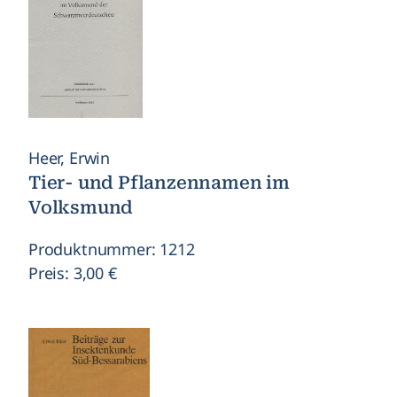
Heer, Erwin
Tier- und Pflanzennamen im
Volksmund
Produktnummer: 1212
Preis: 3,00 €