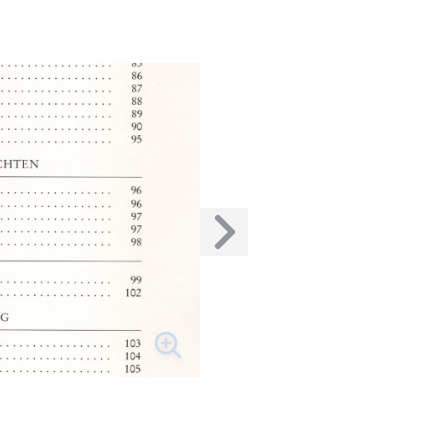
Nächstes Bild