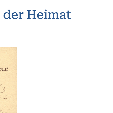
d der Heimat