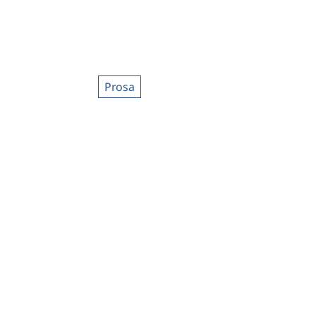
Prosa