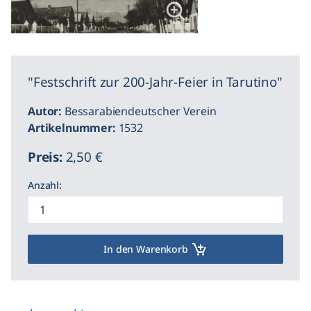
"Festschrift zur 200-Jahr-Feier in Tarutino"
Autor:
Bessarabiendeutscher Verein
Artikelnummer:
1532
Preis:
2,50 €
Anzahl:
In den Warenkorb