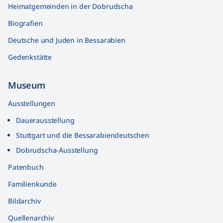
Heimatgemeinden in der Dobrudscha
Biografien
Deutsche und Juden in Bessarabien
Gedenkstätte
Museum
Ausstellungen
Dauerausstellung
Stuttgart und die Bessarabiendeutschen
Dobrudscha­-Ausstellung
Patenbuch
Familienkunde
Bildarchiv
Quellenarchiv