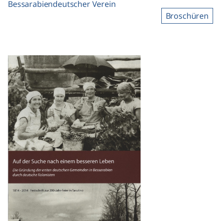
Bessarabiendeutscher Verein
Broschüren