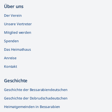
Über uns
Der Verein
Unsere Vertreter
Mitglied werden
Spenden
Das Heimathaus
Anreise
Kontakt
Geschichte
Geschichte der Bessarabiendeutschen
Geschichte der Dobrudschadeutschen
Heimatgemeinden in Bessarabien