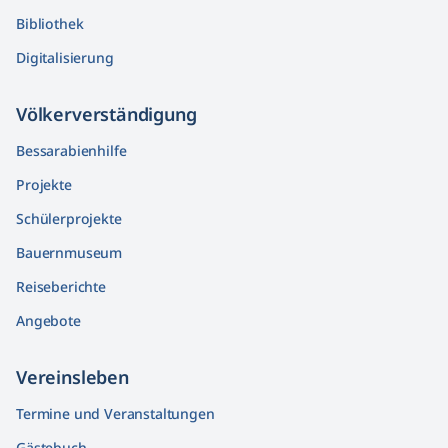
Bibliothek
Digitalisierung
Völkerver­ständigung
Bessarabienhilfe
Projekte
Schülerprojekte
Bauernmuseum
Reiseberichte
Angebote
Vereinsleben
Termine und Veranstaltungen
Gästebuch