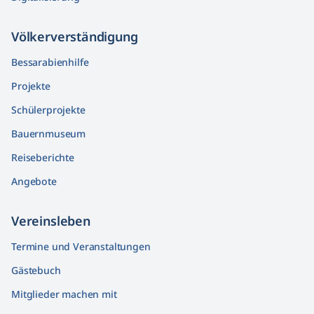
Völkerver­ständigung
Bessarabienhilfe
Projekte
Schülerprojekte
Bauernmuseum
Reiseberichte
Angebote
Vereinsleben
Termine und Veranstaltungen
Gästebuch
Mitglieder machen mit