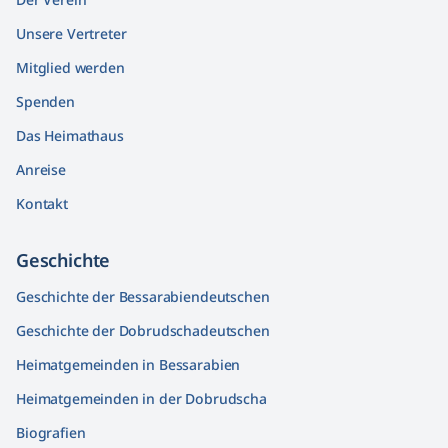
Unsere Vertreter
Mitglied werden
Spenden
Das Heimathaus
Anreise
Kontakt
Geschichte
Geschichte der Bessarabiendeutschen
Geschichte der Dobrudschadeutschen
Heimatgemeinden in Bessarabien
Heimatgemeinden in der Dobrudscha
Biografien