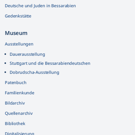
Deutsche und Juden in Bessarabien
Gedenkstätte
Museum
Ausstellungen
Dauerausstellung
Stuttgart und die Bessarabiendeutschen
Dobrudscha­-Ausstellung
Patenbuch
Familienkunde
Bildarchiv
Quellenarchiv
Bibliothek
Digitalisierung