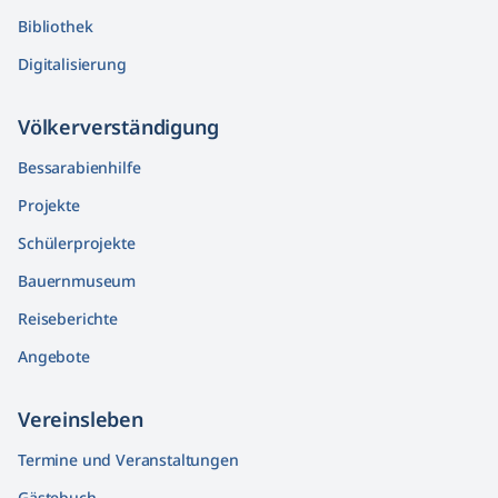
Bibliothek
Digitalisierung
Völkerver­ständigung
Bessarabienhilfe
Projekte
Schülerprojekte
Bauernmuseum
Reiseberichte
Angebote
Vereinsleben
Termine und Veranstaltungen
Gästebuch