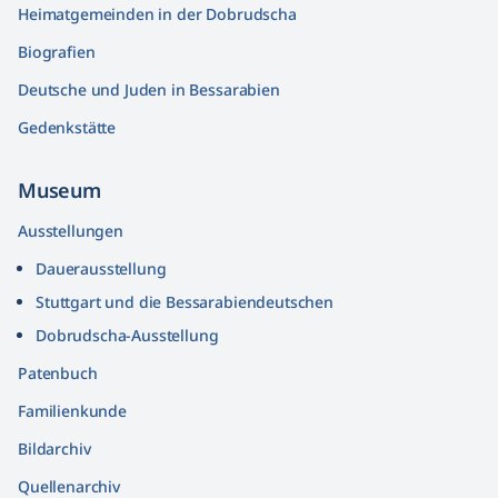
Heimatgemeinden in der Dobrudscha
Biografien
Deutsche und Juden in Bessarabien
Gedenkstätte
Museum
Ausstellungen
Dauerausstellung
Stuttgart und die Bessarabiendeutschen
Dobrudscha­-Ausstellung
Patenbuch
Familienkunde
Bildarchiv
Quellenarchiv