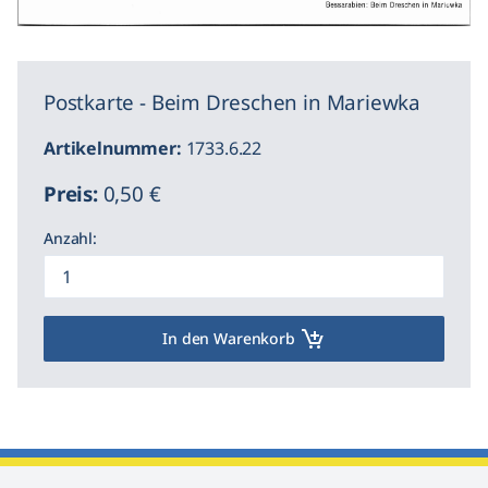
Postkarte - Beim Dreschen in Mariewka
Artikelnummer:
1733.6.22
Preis:
0,50 €
Anzahl:
In den Warenkorb