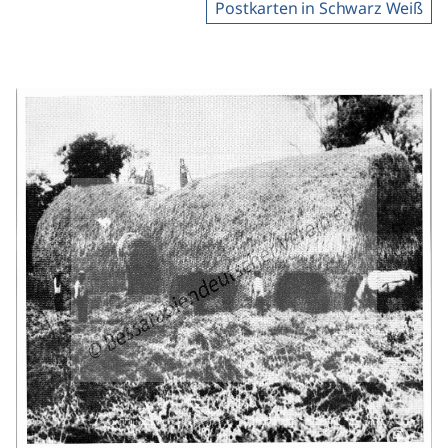
Postkarten in Schwarz Weiß