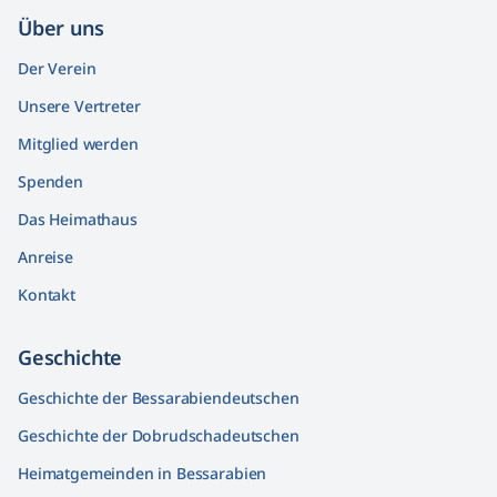
Über uns
Der Verein
Unsere Vertreter
Mitglied werden
Spenden
Das Heimathaus
Anreise
Kontakt
Geschichte
Geschichte der Bessarabiendeutschen
Geschichte der Dobrudschadeutschen
Heimatgemeinden in Bessarabien