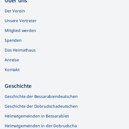
Über uns
Der Verein
Unsere Vertreter
Mitglied werden
Spenden
Das Heimathaus
Anreise
Kontakt
Geschichte
Geschichte der Bessarabiendeutschen
Geschichte der Dobrudschadeutschen
Heimatgemeinden in Bessarabien
Heimatgemeinden in der Dobrudscha