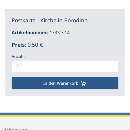
Postkarte - Kirche in Borodino
Artikelnummer:
1733.3.14
Preis:
0,50 €
Anzahl:
In den Warenkorb