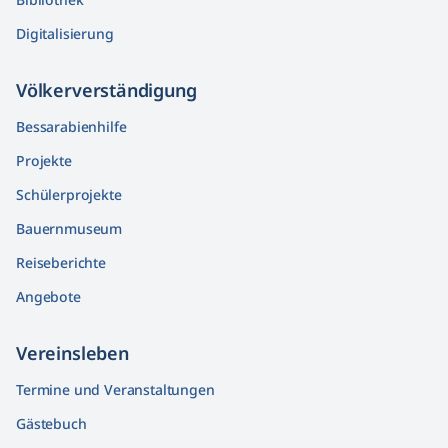
Digitalisierung
Völkerver­ständigung
Bessarabienhilfe
Projekte
Schülerprojekte
Bauernmuseum
Reiseberichte
Angebote
Vereinsleben
Termine und Veranstaltungen
Gästebuch