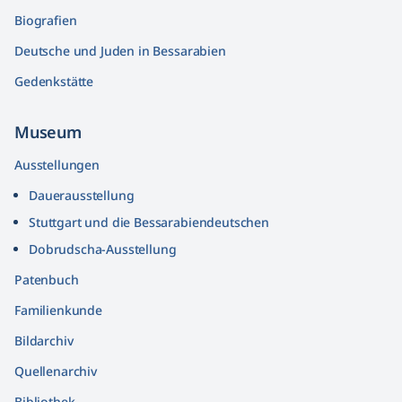
Biografien
Deutsche und Juden in Bessarabien
Gedenkstätte
Museum
Ausstellungen
Dauerausstellung
Stuttgart und die Bessarabiendeutschen
Dobrudscha­-Ausstellung
Patenbuch
Familienkunde
Bildarchiv
Quellenarchiv
Bibliothek