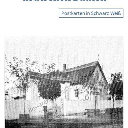
Postkarten in Schwarz Weiß