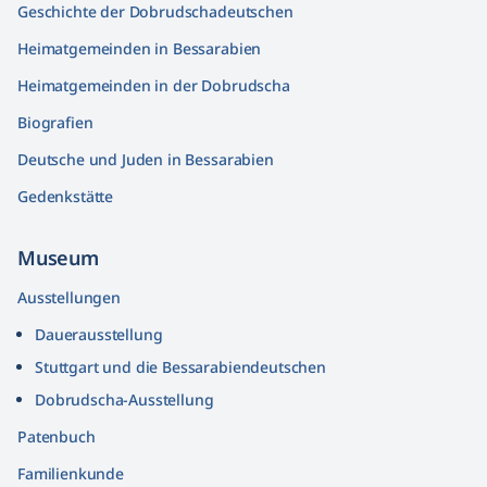
Geschichte der Dobrudschadeutschen
Heimatgemeinden in Bessarabien
Heimatgemeinden in der Dobrudscha
Biografien
Deutsche und Juden in Bessarabien
Gedenkstätte
Museum
Ausstellungen
Dauerausstellung
Stuttgart und die Bessarabiendeutschen
Dobrudscha­-Ausstellung
Patenbuch
Familienkunde