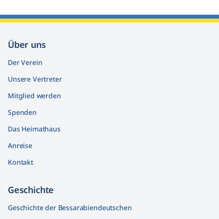
Über uns
Der Verein
Unsere Vertreter
Mitglied werden
Spenden
Das Heimathaus
Anreise
Kontakt
Geschichte
Geschichte der Bessarabiendeutschen