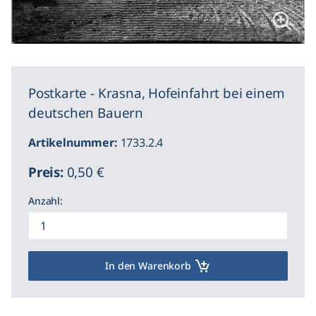
Postkarte - Krasna, Hofeinfahrt bei einem
deutschen Bauern
Artikelnummer:
1733.2.4
Preis:
0,50 €
Anzahl:
In den Warenkorb