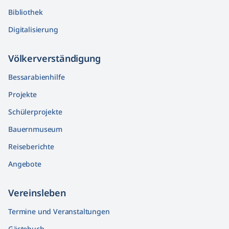
Bibliothek
Digitalisierung
Völkerver­ständigung
Bessarabienhilfe
Projekte
Schülerprojekte
Bauernmuseum
Reiseberichte
Angebote
Vereinsleben
Termine und Veranstaltungen
Gästebuch