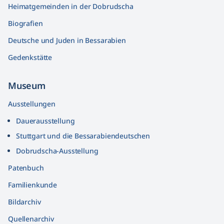
Heimatgemeinden in der Dobrudscha
Biografien
Deutsche und Juden in Bessarabien
Gedenkstätte
Museum
Ausstellungen
Dauerausstellung
Stuttgart und die Bessarabiendeutschen
Dobrudscha­-Ausstellung
Patenbuch
Familienkunde
Bildarchiv
Quellenarchiv