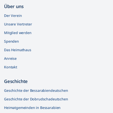
Über uns
Der Verein
Unsere Vertreter
Mitglied werden
Spenden
Das Heimathaus
Anreise
Kontakt
Geschichte
Geschichte der Bessarabiendeutschen
Geschichte der Dobrudschadeutschen
Heimatgemeinden in Bessarabien