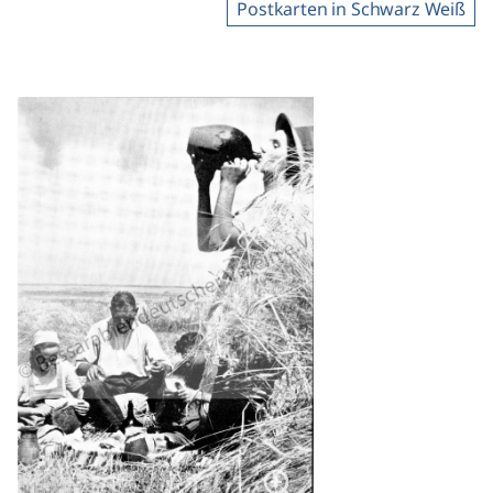
Postkarten in Schwarz Weiß