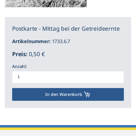
Postkarte - Mittag bei der Getreideernte
Artikelnummer:
1733.6.7
Preis:
0,50 €
Anzahl:
In den Warenkorb