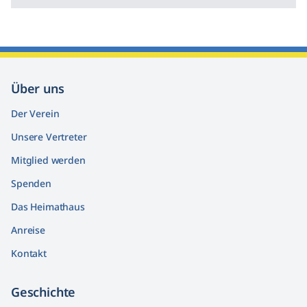
Über uns
Der Verein
Unsere Vertreter
Mitglied werden
Spenden
Das Heimathaus
Anreise
Kontakt
Geschichte