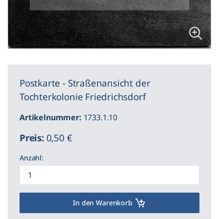
Postkarte - Straßenansicht der
Tochterkolonie Friedrichsdorf
Artikelnummer:
1733.1.10
Preis:
0,50 €
Anzahl:
In den Warenkorb