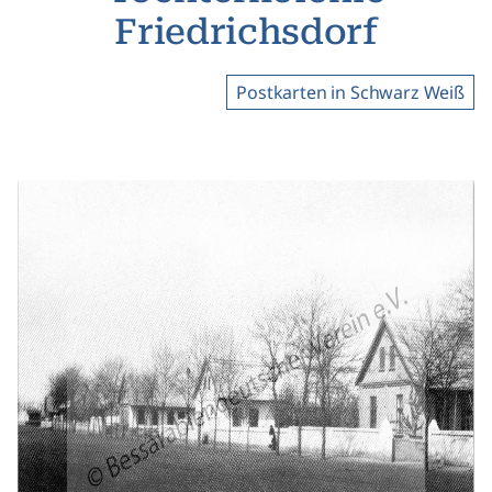
Friedrichsdorf
Postkarten in Schwarz Weiß