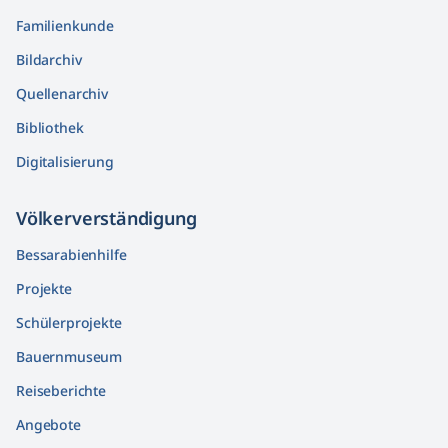
Familienkunde
Bildarchiv
Quellenarchiv
Bibliothek
Digitalisierung
Völkerver­ständigung
Bessarabienhilfe
Projekte
Schülerprojekte
Bauernmuseum
Reiseberichte
Angebote