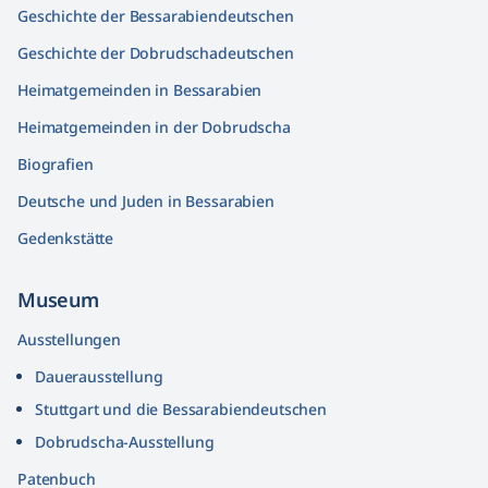
Geschichte der Bessarabiendeutschen
Geschichte der Dobrudschadeutschen
Heimatgemeinden in Bessarabien
Heimatgemeinden in der Dobrudscha
Biografien
Deutsche und Juden in Bessarabien
Gedenkstätte
Museum
Ausstellungen
Dauerausstellung
Stuttgart und die Bessarabiendeutschen
Dobrudscha­-Ausstellung
Patenbuch