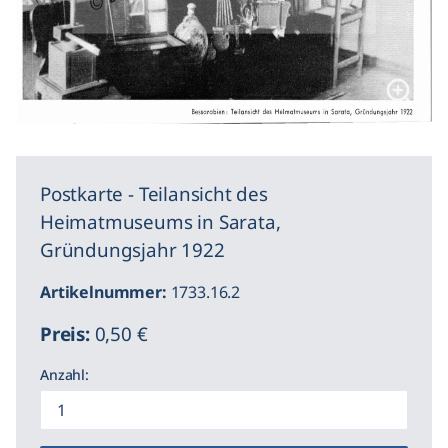
Postkarte - Teilansicht des
Heimatmuseums in Sarata,
Gründungsjahr 1922
Artikelnummer:
1733.16.2
Preis:
0,50 €
Anzahl: