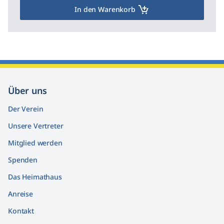
In den Warenkorb
Über uns
Der Verein
Unsere Vertreter
Mitglied werden
Spenden
Das Heimathaus
Anreise
Kontakt