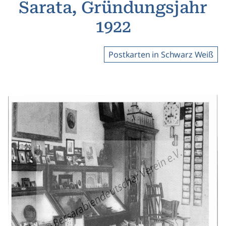
Sarata, Gründungsjahr
1922
Postkarten in Schwarz Weiß