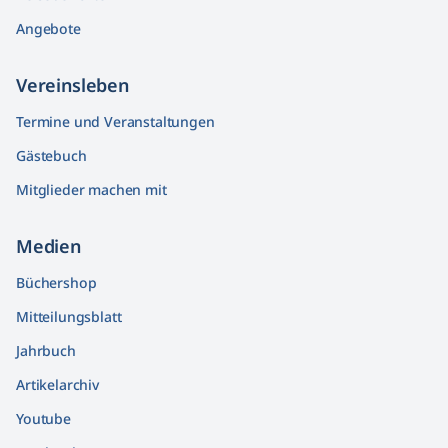
Angebote
Vereinsleben
Termine und Veranstaltungen
Gästebuch
Mitglieder machen mit
Medien
Büchershop
Mitteilungsblatt
Jahrbuch
Artikelarchiv
Youtube