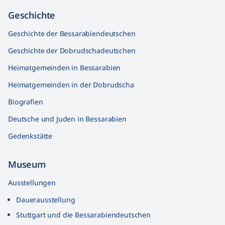
Geschichte
Geschichte der Bessarabiendeutschen
Geschichte der Dobrudschadeutschen
Heimatgemeinden in Bessarabien
Heimatgemeinden in der Dobrudscha
Biografien
Deutsche und Juden in Bessarabien
Gedenkstätte
Museum
Ausstellungen
Dauerausstellung
Stuttgart und die Bessarabiendeutschen