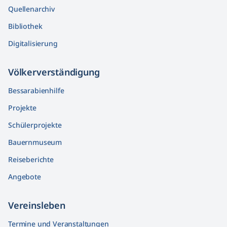
Quellenarchiv
Bibliothek
Digitalisierung
Völkerver­ständigung
Bessarabienhilfe
Projekte
Schülerprojekte
Bauernmuseum
Reiseberichte
Angebote
Vereinsleben
Termine und Veranstaltungen