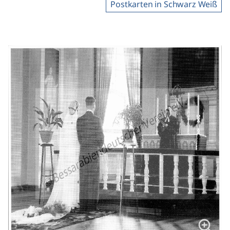
Postkarten in Schwarz Weiß