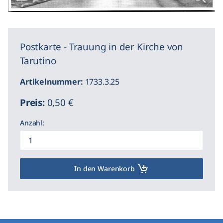
Postkarte - Trauung in der Kirche von
Tarutino
Artikelnummer:
1733.3.25
Preis:
0,50 €
Anzahl:
In den Warenkorb