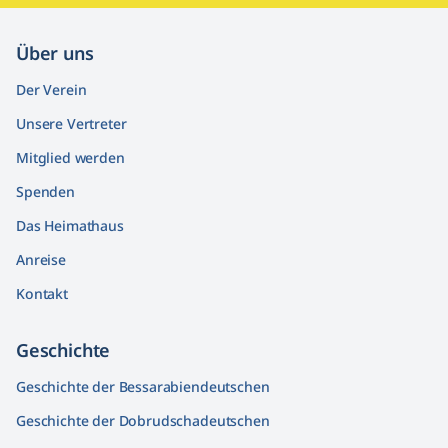
Über uns
Der Verein
Unsere Vertreter
Mitglied werden
Spenden
Das Heimathaus
Anreise
Kontakt
Geschichte
Geschichte der Bessarabiendeutschen
Geschichte der Dobrudschadeutschen