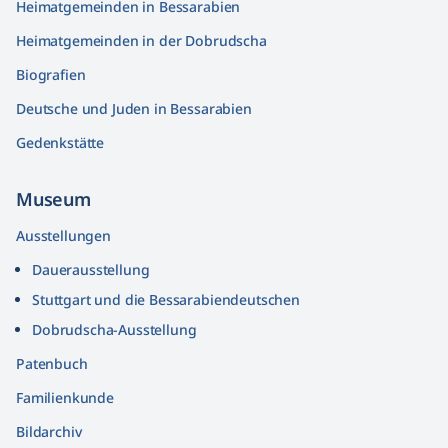
Heimatgemeinden in Bessarabien
Heimatgemeinden in der Dobrudscha
Biografien
Deutsche und Juden in Bessarabien
Gedenkstätte
Museum
Ausstellungen
Dauerausstellung
Stuttgart und die Bessarabiendeutschen
Dobrudscha­-Ausstellung
Patenbuch
Familienkunde
Bildarchiv