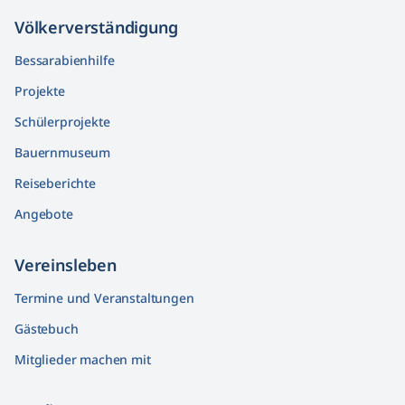
Völkerver­ständigung
Bessarabienhilfe
Projekte
Schülerprojekte
Bauernmuseum
Reiseberichte
Angebote
Vereinsleben
Termine und Veranstaltungen
Gästebuch
Mitglieder machen mit