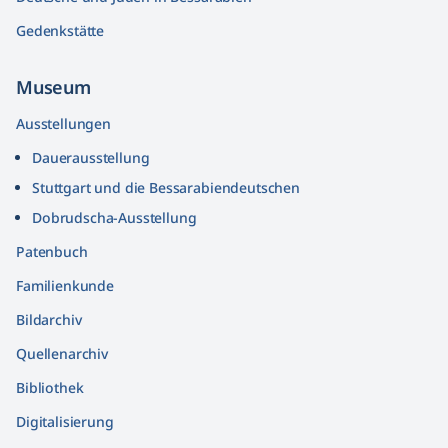
Gedenkstätte
Museum
Ausstellungen
Dauerausstellung
Stuttgart und die Bessarabiendeutschen
Dobrudscha­-Ausstellung
Patenbuch
Familienkunde
Bildarchiv
Quellenarchiv
Bibliothek
Digitalisierung