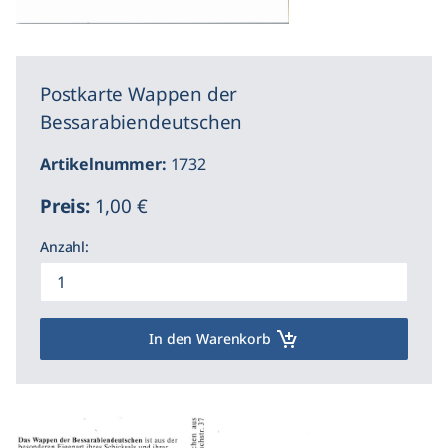
Postkarte Wappen der
Bessarabiendeutschen
Artikelnummer:
1732
Preis:
1,00 €
Anzahl:
In den Warenkorb