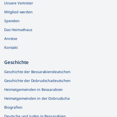
Unsere Vertreter
Mitglied werden
Spenden
Das Heimathaus
Anreise
Kontakt
Geschichte
Geschichte der Bessarabiendeutschen
Geschichte der Dobrudschadeutschen
Heimatgemeinden in Bessarabien
Heimatgemeinden in der Dobrudscha
Biografien
Deutsche und Juden in Bessarabien