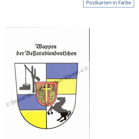
Postkarten in Farbe