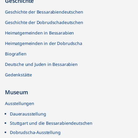
Geschichte
Geschichte der Bessarabiendeutschen
Geschichte der Dobrudschadeutschen
Heimatgemeinden in Bessarabien
Heimatgemeinden in der Dobrudscha
Biografien
Deutsche und Juden in Bessarabien
Gedenkstätte
Museum
Ausstellungen
Dauerausstellung
Stuttgart und die Bessarabiendeutschen
Dobrudscha­-Ausstellung