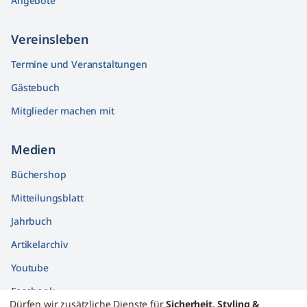
Angebote
Vereinsleben
Termine und Veranstaltungen
Gästebuch
Mitglieder machen mit
Medien
Büchershop
Mitteilungsblatt
Jahrbuch
Artikelarchiv
Youtube
Facebook
Dürfen wir zusätzliche Dienste für
Sicherheit, Styling &