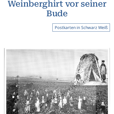
Weinberghirt vor seiner
Bude
Postkarten in Schwarz Weiß