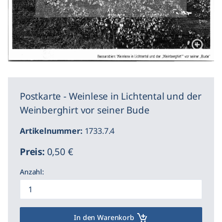
Postkarte - Weinlese in Lichtental und der
Weinberghirt vor seiner Bude
Artikelnummer:
1733.7.4
Preis:
0,50 €
Anzahl:
In den Warenkorb