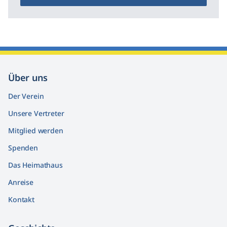
Über uns
Der Verein
Unsere Vertreter
Mitglied werden
Spenden
Das Heimathaus
Anreise
Kontakt