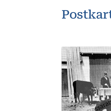
Postkarte