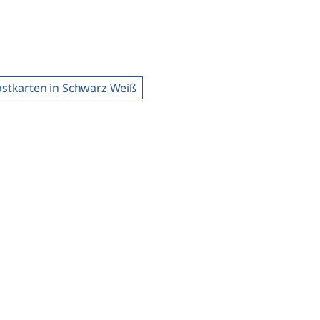
stkarten in Schwarz Weiß