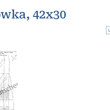
wka, 42x30