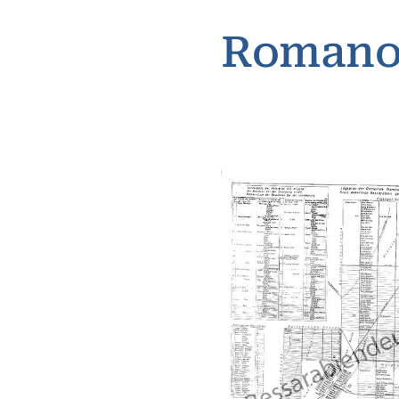
Romano