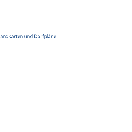
Landkarten und Dorfpläne