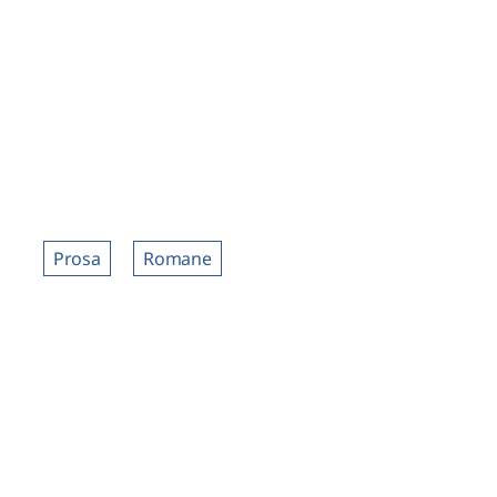
Prosa
Romane