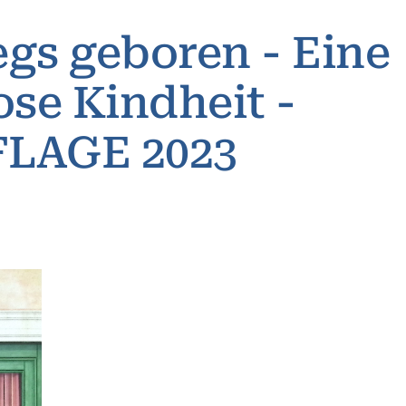
gs geboren - Eine
ose Kindheit -
LAGE 2023