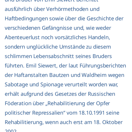
ausführlich über Verhörmethoden und
Haftbedingungen sowie über die Geschichte der
verschiedenen Gefängnisse und, wie weder
Abenteuerlust noch vorsätzliches Handeln,
sondern unglückliche Umstände zu diesem
schlimmen Lebensabschnitt seines Bruders
führten. Emil Siewert, der laut Führungsberichten
der Haftanstalten Bautzen und Waldheim wegen
Sabotage und Spionage verurteilt worden war,
erhält aufgrund des Gesetzes der Russischen
Föderation über „Rehabilitierung der Opfer
politischer Repressalien“ vom 18.10.1991 seine
Rehabilitierung, wenn auch erst am 18. Oktober
2002.