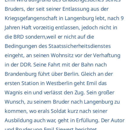
Bruders, der seit seiner Entlassung aus der
Kriegsgefangenschaft in Langenburg lebt, nach 9
Jahren Haft vorzeitig entlassen, jedoch nicht in
die BRD sondern,weil er nicht auf die
Bedingungen des Staatssicherheitsdienstes
eingeht, an seinen Wohnsitz vor der Verhaftung
in der DDR. Seine Fahrt mit der Bahn nach
Brandenburg führt über Berlin. Gleich an der
ersten Station in Westberlin geht Emil das
Wagnis ein und verlässt den Zug. Sein großer
Wunsch, zu seinem Bruder nach Langenburg zu
kommen, wo erals Soldat kurz nach seiner
Ausbildung auch war, geht in Erfüllung. Der Autor
und Bruder von Emil Siewert berichtet