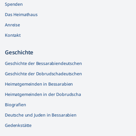
Spenden
Das Heimathaus
Anreise
Kontakt
Geschichte
Geschichte der Bessarabiendeutschen
Geschichte der Dobrudschadeutschen
Heimatgemeinden in Bessarabien
Heimatgemeinden in der Dobrudscha
Biografien
Deutsche und Juden in Bessarabien
Gedenkstätte