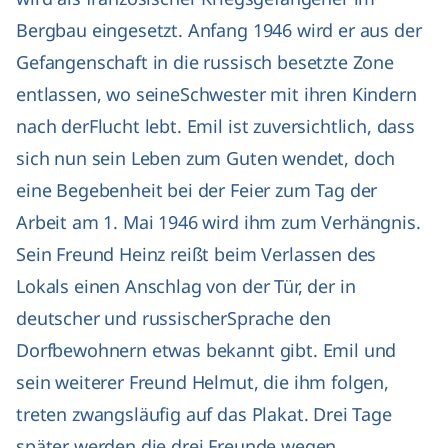
Bergbau eingesetzt. Anfang 1946 wird er aus der
Gefangenschaft in die russisch besetzte Zone
entlassen, wo seineSchwester mit ihren Kindern
nach derFlucht lebt. Emil ist zuversichtlich, dass
sich nun sein Leben zum Guten wendet, doch
eine Begebenheit bei der Feier zum Tag der
Arbeit am 1. Mai 1946 wird ihm zum Verhängnis.
Sein Freund Heinz reißt beim Verlassen des
Lokals einen Anschlag von der Tür, der in
deutscher und russischerSprache den
Dorfbewohnern etwas bekannt gibt. Emil und
sein weiterer Freund Helmut, die ihm folgen,
treten zwangsläufig auf das Plakat. Drei Tage
später werden die drei Freunde wegen