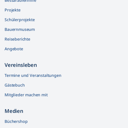
Bessarabienhilfe
Projekte
Schülerprojekte
Bauernmuseum
Reiseberichte
Angebote
Vereinsleben
Termine und Veranstaltungen
Gästebuch
Mitglieder machen mit
Medien
Büchershop