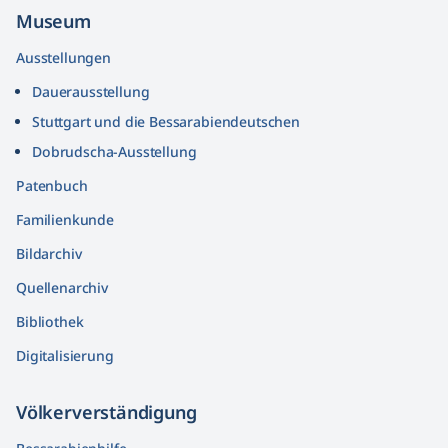
Museum
Ausstellungen
Dauerausstellung
Stuttgart und die Bessarabiendeutschen
Dobrudscha­-Ausstellung
Patenbuch
Familienkunde
Bildarchiv
Quellenarchiv
Bibliothek
Digitalisierung
Völkerver­ständigung