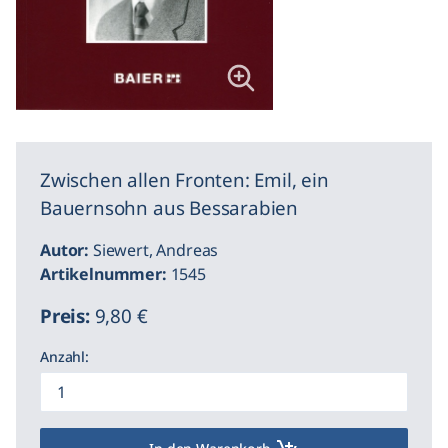
Zwischen allen Fronten: Emil, ein
Bauernsohn aus Bessarabien
Autor:
Siewert, Andreas
Artikelnummer:
1545
Preis:
9,80 €
Anzahl: