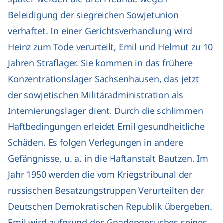
Beleidigung der siegreichen Sowjetunion
verhaftet. In einer Gerichtsverhandlung wird
Heinz zum Tode verurteilt, Emil und Helmut zu 10
Jahren Straflager. Sie kommen in das frühere
Konzentrationslager Sachsenhausen, das jetzt
der sowjetischen Militäradministration als
Internierungslager dient. Durch die schlimmen
Haftbedingungen erleidet Emil gesundheitliche
Schäden. Es folgen Verlegungen in andere
Gefängnisse, u. a. in die Haftanstalt Bautzen. Im
Jahr 1950 werden die vom Kriegstribunal der
russischen Besatzungstruppen Verurteilten der
Deutschen Demokratischen Republik übergeben.
Emil wird aufgrund des Gnadengesuches seines