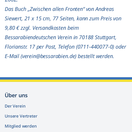
Das Buch „Zwischen allen Fronten“ von Andreas
Siewert, 21 x 15 cm, 77 Seiten, kann zum Preis von
9,80 € zzgl. Versandkosten beim
Bessarabiendeutschen Verein in 70188 Stuttgart,
Florianstr. 17 per Post, Telefon (0711-440077-0) oder
E-Mail (
verein@bessarabien.de
) bestellt werden.
Über uns
Der Verein
Unsere Vertreter
Mitglied werden