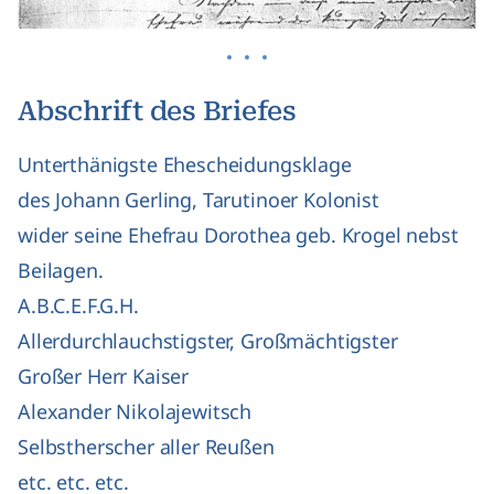
Abschrift des Briefes
Unterthänigste Ehescheidungsklage
des Johann Gerling, Tarutinoer Kolonist
wider seine Ehefrau Dorothea geb. Krogel nebst
Beilagen.
A.B.C.E.F.G.H.
Allerdurchlauchstigster, Großmächtigster
Großer Herr Kaiser
Alexander Nikolajewitsch
Selbstherscher aller Reußen
etc. etc. etc.