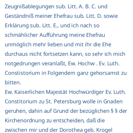
Zeugnißablegungen sub. Litt. A. B. C. und
Geständniß meiner Ehefrau sub. Litt. D. sowie
Erklärung sub. Litt. E., und ich nach so
schmählicher Aufführung meine Ehefrau
unmöglich mehr lieben und mit ihr die Ehe
durchaus nicht fortsetzen kann, so sehr ich mich
notgedrungen veranlaßt, Ew. Hochw . Ev. Luth.
Constistorium in Folgendem ganz gehorsamst zu
bitten.
Ew. Kaiserlichen Majestät Hochwürdiger Ev. Luth.
Constitorium zu St. Petersburg wolle in Gnaden
geruhen, dahin auf Grund der bezüglichen § § der
Kirchenordnung zu entscheiden, daß die
zwischen mir und der Dorothea geb. Krogel