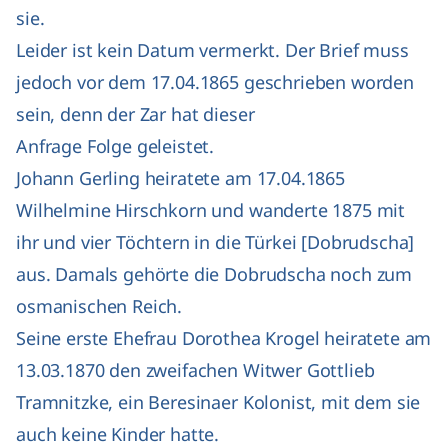
sie.
Leider ist kein Datum vermerkt. Der Brief muss
jedoch vor dem 17.04.1865 geschrieben worden
sein, denn der Zar hat dieser
Anfrage Folge geleistet.
Johann Gerling heiratete am 17.04.1865
Wilhelmine Hirschkorn und wanderte 1875 mit
ihr und vier Töchtern in die Türkei [Dobrudscha]
aus. Damals gehörte die Dobrudscha noch zum
osmanischen Reich.
Seine erste Ehefrau Dorothea Krogel heiratete am
13.03.1870 den zweifachen Witwer Gottlieb
Tramnitzke, ein Beresinaer Kolonist, mit dem sie
auch keine Kinder hatte.