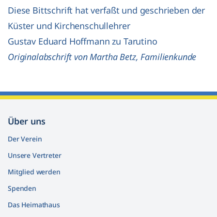
Diese Bittschrift hat verfaßt und geschrieben der
Küster und Kirchenschullehrer
Gustav Eduard Hoffmann zu Tarutino
Originalabschrift von Martha Betz, Familienkunde
Über uns
Der Verein
Unsere Vertreter
Mitglied werden
Spenden
Das Heimathaus