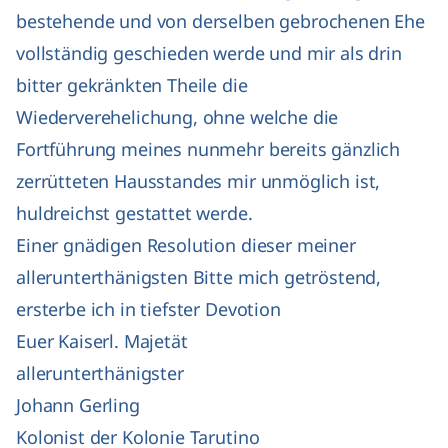
bestehende und von derselben gebrochenen Ehe
vollständig geschieden werde und mir als drin
bitter gekränkten Theile die
Wiederverehelichung, ohne welche die
Fortführung meines nunmehr bereits gänzlich
zerrütteten Hausstandes mir unmöglich ist,
huldreichst gestattet werde.
Einer gnädigen Resolution dieser meiner
allerunterthänigsten Bitte mich getröstend,
ersterbe ich in tiefster Devotion
Euer Kaiserl. Majetät
allerunterthänigster
Johann Gerling
Kolonist der Kolonie Tarutino