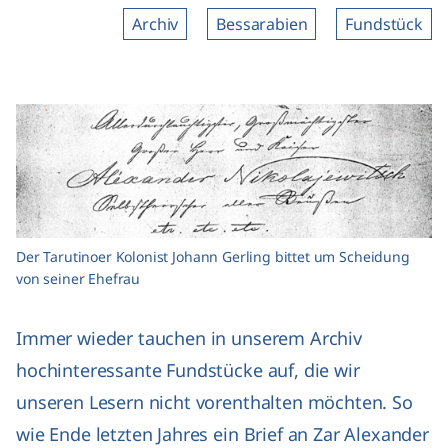
Archiv
Bessarabien
Fundstück
Der Tarutinoer Kolonist Johann Gerling bittet um Scheidung
von seiner Ehefrau
Immer wieder tauchen in unserem Archiv
hochinteressante Fundstücke auf, die wir
unseren Lesern nicht vorenthalten möchten. So
wie Ende letzten Jahres ein Brief an Zar Alexander