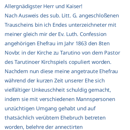
Allergnädigster Herr und Kaiser!
Nach Ausweis des sub. Litt. G. angeschloßenen
Trauscheins bin ich Endes unterzeichneter mit
meiner gleich mir der Ev. Luth. Confession
angehörigen Ehefrau im Jahr 1863 den 8ten
Novbr. in der Kirche zu Tarutino von dem Pastor
des Tarutinoer Kirchspiels copuliert worden.
Nachdem nun diese meine angetraute Ehefrau
während der kurzen Zeit unserer Ehe sich
vielfältiger Unkeuschheit schuldig gemacht,
indem sie mit verschiedenen Mannspersonen
unzüchtigen Umgang gehabt und auf
thatsächlich verübtem Ehebruch betreten
worden, belehre der annectirten