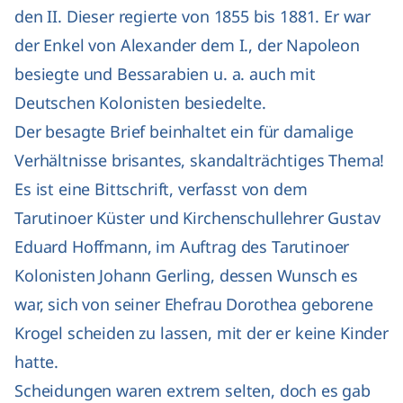
den II. Dieser regierte von 1855 bis 1881. Er war
der Enkel von Alexander dem I., der Napoleon
besiegte und Bessarabien u. a. auch mit
Deutschen Kolonisten besiedelte.
Der besagte Brief beinhaltet ein für damalige
Verhältnisse brisantes, skandalträchtiges Thema!
Es ist eine Bittschrift, verfasst von dem
Tarutinoer Küster und Kirchenschullehrer Gustav
Eduard Hoffmann, im Auftrag des Tarutinoer
Kolonisten Johann Gerling, dessen Wunsch es
war, sich von seiner Ehefrau Dorothea geborene
Krogel scheiden zu lassen, mit der er keine Kinder
hatte.
Scheidungen waren extrem selten, doch es gab