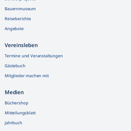
Bauernmuseum
Reiseberichte
Angebote
Vereinsleben
Termine und Veranstaltungen
Gästebuch
Mitglieder machen mit
Medien
Büchershop
Mitteilungsblatt
Jahrbuch