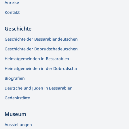
Anreise
Kontakt
Geschichte
Geschichte der Bessarabiendeutschen
Geschichte der Dobrudschadeutschen
Heimatgemeinden in Bessarabien
Heimatgemeinden in der Dobrudscha
Biografien
Deutsche und Juden in Bessarabien
Gedenkstätte
Museum
Ausstellungen