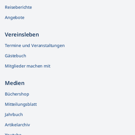
Reiseberichte
Angebote
Vereinsleben
Termine und Veranstaltungen
Gästebuch
Mitglieder machen mit
Medien
Büchershop
Mitteilungsblatt
Jahrbuch
Artikelarchiv
Youtube