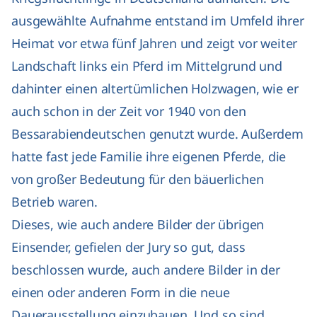
ausgewählte Aufnahme entstand im Umfeld ihrer
Heimat vor etwa fünf Jahren und zeigt vor weiter
Landschaft links ein Pferd im Mittelgrund und
dahinter einen altertümlichen Holzwagen, wie er
auch schon in der Zeit vor 1940 von den
Bessarabiendeutschen genutzt wurde. Außerdem
hatte fast jede Familie ihre eigenen Pferde, die
von großer Bedeutung für den bäuerlichen
Betrieb waren.
Dieses, wie auch andere Bilder der übrigen
Einsender, gefielen der Jury so gut, dass
beschlossen wurde, auch andere Bilder in der
einen oder anderen Form in die neue
Dauerausstellung einzubauen. Und so sind