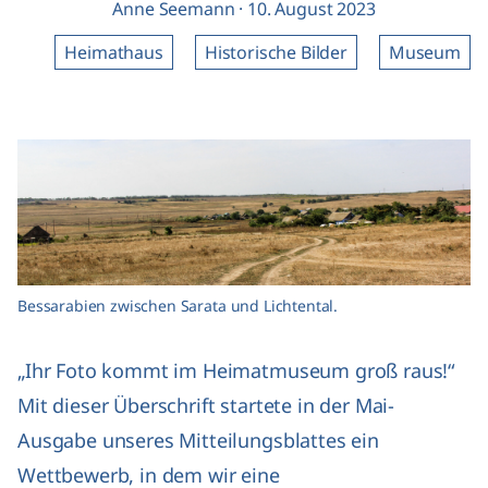
Anne Seemann
·
10. August 2023
Heimathaus
Historische Bilder
Museum
Bessarabien zwischen Sarata und Lichtental.
„Ihr Foto kommt im Heimatmuseum groß raus!“
Mit dieser Überschrift startete in der Mai-
Ausgabe unseres Mitteilungsblattes ein
Wettbewerb, in dem wir eine