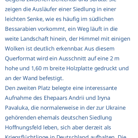
zeigen die Ausläufer einer Siedlung in einer
leichten Senke, wie es häufig im südlichen
Bessarabien vorkommt, ein Weg läuft in die
weite Landschaft hinein, der Himmel mit einigen
Wolken ist deutlich erkennbar. Aus diesem
Querformat wird ein Ausschnitt auf eine 2 m
hohe und 1,60 m breite Holzplatte gedruckt und
an der Wand befestigt.
Den zweiten Platz belegte eine interessante
Aufnahme des Ehepaars Andrii und Iryna
Pavaluka, die normalerweise in der zur Ukraine
gehörenden ehemals deutschen Siedlung
Hoffnungsfeld leben, sich aber derzeit als
Kriegsflüchtlinge in Deutschland aufhalten. Die