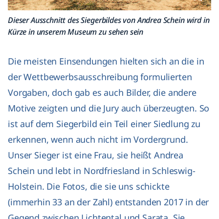
Dieser Ausschnitt des Siegerbildes von Andrea Schein wird in
Kürze in unserem Museum zu sehen sein
Die meisten Einsendungen hielten sich an die in
der Wettbewerbsausschreibung formulierten
Vorgaben, doch gab es auch Bilder, die andere
Motive zeigten und die Jury auch überzeugten. So
ist auf dem Siegerbild ein Teil einer Siedlung zu
erkennen, wenn auch nicht im Vordergrund.
Unser Sieger ist eine Frau, sie heißt Andrea
Schein und lebt in Nordfriesland in Schleswig-
Holstein. Die Fotos, die sie uns schickte
(immerhin 33 an der Zahl) entstanden 2017 in der
Gegend zwischen Lichtental und Sarata. Sie