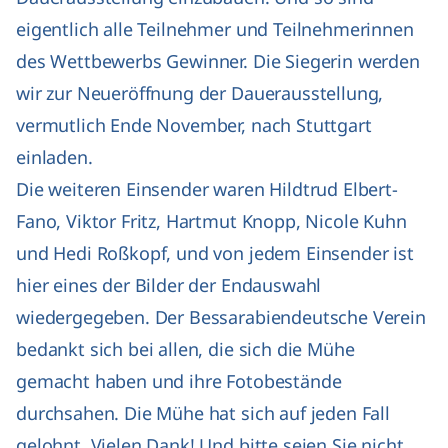
eigentlich alle Teilnehmer und Teilnehmerinnen
des Wettbewerbs Gewinner. Die Siegerin werden
wir zur Neueröffnung der Dauerausstellung,
vermutlich Ende November, nach Stuttgart
einladen.
Die weiteren Einsender waren Hildtrud Elbert-
Fano, Viktor Fritz, Hartmut Knopp, Nicole Kuhn
und Hedi Roßkopf, und von jedem Einsender ist
hier eines der Bilder der Endauswahl
wiedergegeben. Der Bessarabiendeutsche Verein
bedankt sich bei allen, die sich die Mühe
gemacht haben und ihre Fotobestände
durchsahen. Die Mühe hat sich auf jeden Fall
gelohnt. Vielen Dank! Und bitte seien Sie nicht