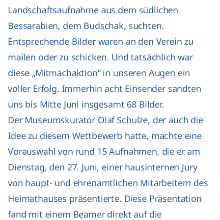
Landschaftsaufnahme aus dem südlichen
Bessarabien, dem Budschak, suchten.
Entsprechende Bilder waren an den Verein zu
mailen oder zu schicken. Und tatsächlich war
diese „Mitmachaktion“ in unseren Augen ein
voller Erfolg. Immerhin acht Einsender sandten
uns bis Mitte Juni insgesamt 68 Bilder.
Der Museumskurator Olaf Schulze, der auch die
Idee zu diesem Wettbewerb hatte, machte eine
Vorauswahl von rund 15 Aufnahmen, die er am
Dienstag, den 27. Juni, einer hausinternen Jury
von haupt- und ehrenamtlichen Mitarbeitern des
Heimathauses präsentierte. Diese Präsentation
fand mit einem Beamer direkt auf die