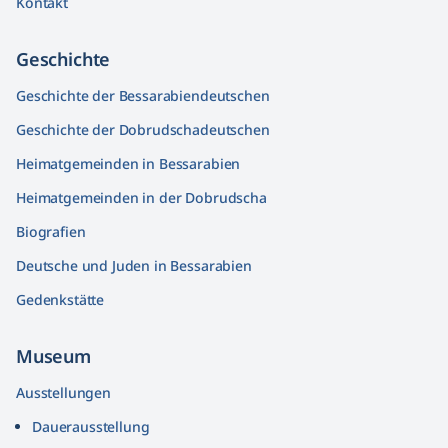
Kontakt
Geschichte
Geschichte der Bessarabiendeutschen
Geschichte der Dobrudschadeutschen
Heimatgemeinden in Bessarabien
Heimatgemeinden in der Dobrudscha
Biografien
Deutsche und Juden in Bessarabien
Gedenkstätte
Museum
Ausstellungen
Dauerausstellung