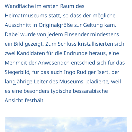
Wandfläche im ersten Raum des
Heimatmuseums statt, so dass der mögliche
Ausschnitt in Originalgröße zur Geltung kam.
Dabei wurde von jedem Einsender mindestens
ein Bild gezeigt. Zum Schluss kristallisierten sich
zwei Kandidaten für die Endrunde heraus, eine
Mehrheit der Anwesenden entschied sich für das
Siegerbild, für das auch Ingo Rüdiger Isert, der
langjährige Leiter des Museums, plädierte, weil
es eine besonders typische bessarabische
Ansicht festhält.