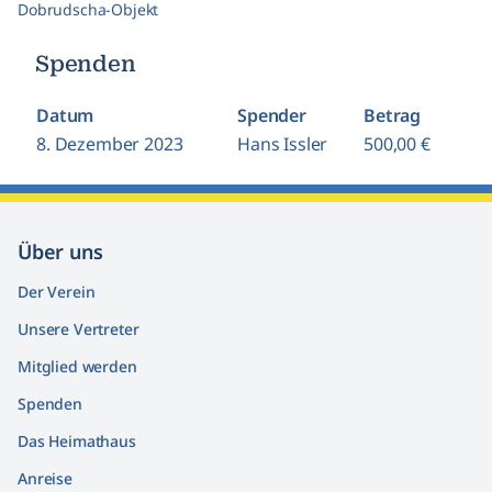
Dobrudscha-Objekt
Spenden
Datum
Spender
Betrag
8. Dezember 2023
Hans Issler
500,00 €
Über uns
Der Verein
Unsere Vertreter
Mitglied werden
Spenden
Das Heimathaus
Anreise