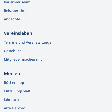
Bauernmuseum
Reiseberichte
Angebote
Vereinsleben
Termine und Veranstaltungen
Gästebuch
Mitglieder machen mit
Medien
Büchershop
Mitteilungsblatt
Jahrbuch
Artikelarchiv