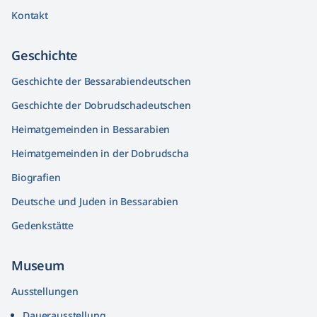
Kontakt
Geschichte
Geschichte der Bessarabiendeutschen
Geschichte der Dobrudschadeutschen
Heimatgemeinden in Bessarabien
Heimatgemeinden in der Dobrudscha
Biografien
Deutsche und Juden in Bessarabien
Gedenkstätte
Museum
Ausstellungen
Dauerausstellung