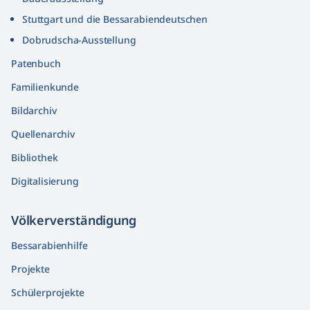
Stuttgart und die Bessarabiendeutschen
Dobrudscha­-Ausstellung
Patenbuch
Familienkunde
Bildarchiv
Quellenarchiv
Bibliothek
Digitalisierung
Völkerver­ständigung
Bessarabienhilfe
Projekte
Schülerprojekte