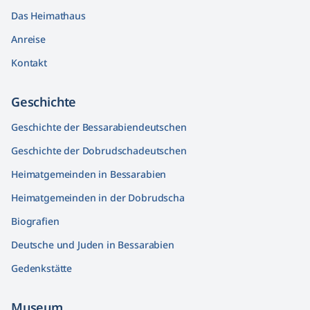
Das Heimathaus
Anreise
Kontakt
Geschichte
Geschichte der Bessarabiendeutschen
Geschichte der Dobrudschadeutschen
Heimatgemeinden in Bessarabien
Heimatgemeinden in der Dobrudscha
Biografien
Deutsche und Juden in Bessarabien
Gedenkstätte
Museum