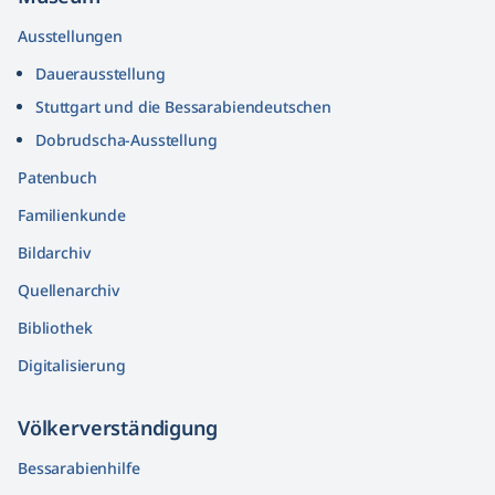
Ausstellungen
Dauerausstellung
Stuttgart und die Bessarabiendeutschen
Dobrudscha­-Ausstellung
Patenbuch
Familienkunde
Bildarchiv
Quellenarchiv
Bibliothek
Digitalisierung
Völkerver­ständigung
Bessarabienhilfe