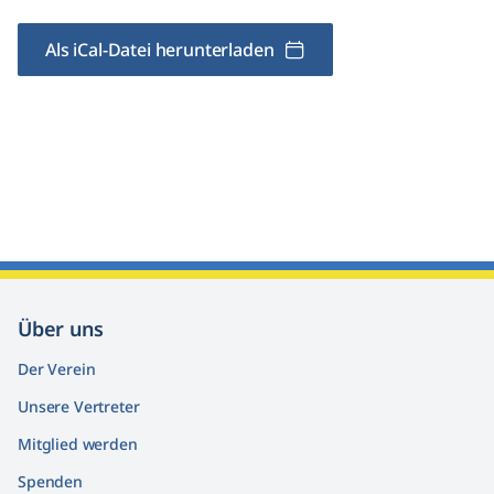
Als iCal-Datei herunterladen
Über uns
Der Verein
Unsere Vertreter
Mitglied werden
Spenden