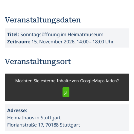
Veranstaltungsdaten
Titel:
Sonntagsöffnung im Heimatmuseum
Zeitraum:
15. November 2026, 14:00 – 18:00 Uhr
Veranstaltungsort
Möchten Sie externe Inhalte von
GoogleMaps
laden?
Ja
Adresse:
Heimathaus in Stuttgart
Florianstraße 17, 70188 Stuttgart