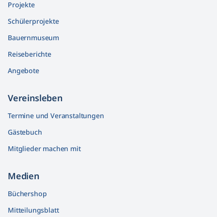
Projekte
Schülerprojekte
Bauernmuseum
Reiseberichte
Angebote
Vereinsleben
Termine und Veranstaltungen
Gästebuch
Mitglieder machen mit
Medien
Büchershop
Mitteilungsblatt