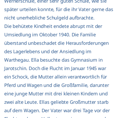
Wernerschule, einer sehr guten Schule, wie sie
später urteilen konnte, für die ihr Vater gerne das
nicht unerhebliche Schulgeld aufbrachte.
Die behütete Kindheit endete abrupt mit der
Umsiedlung im Oktober 1940. Die Familie
überstand unbeschadet die Herausforderungen
des Lagerlebens und der Ansiedlung im
Warthegau. Ella besuchte das Gymnasium in
Jarotschin. Doch die Flucht im Januar 1945 war
ein Schock, die Mutter allein verantwortlich für
Pferd und Wagen und die Großfamilie, darunter
eine junge Mutter mit drei kleinen Kindern und
zwei alte Leute. Ellas geliebte Großmutter starb
auf dem Wagen. Der Vater war drei Tage vor der