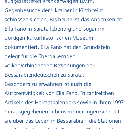
ausgestatteten Krankenwagen u.v.m.
Gegenbesuche der Ukrainer in Kirchheim
schlossen sich an. Bis heute ist das Andenken an
Ella Fano in Sarata lebendig und sogar im
dortigen kulturhistorischen Museum
dokumentiert. Ella Fano hat den Grundstein
gelegt für die überdauernden
völkerverbindenden Beziehungen der
Bessarabiendeutschen zu Sarata.
Besonders zu erwähnen ist auch die
Autorentätigkeit von Ella Fano. In zahlreichen
Artikeln des Heimatkalenders sowie in ihren 1997
herausgegebenen Lebenserinnerungen schreibt
sie über das Leben in Bessarabien, die Stationen