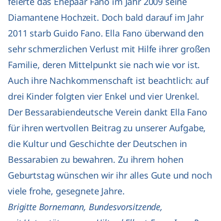
feierte das Ehepaar Fano im Jahr 2009 seine
Diamantene Hochzeit. Doch bald darauf im Jahr
2011 starb Guido Fano. Ella Fano überwand den
sehr schmerzlichen Verlust mit Hilfe ihrer großen
Familie, deren Mittelpunkt sie nach wie vor ist.
Auch ihre Nachkommenschaft ist beachtlich: auf
drei Kinder folgten vier Enkel und vier Urenkel.
Der Bessarabiendeutsche Verein dankt Ella Fano
für ihren wertvollen Beitrag zu unserer Aufgabe,
die Kultur und Geschichte der Deutschen in
Bessarabien zu bewahren. Zu ihrem hohen
Geburtstag wünschen wir ihr alles Gute und noch
viele frohe, gesegnete Jahre.
Brigitte Bornemann, Bundesvorsitzende,