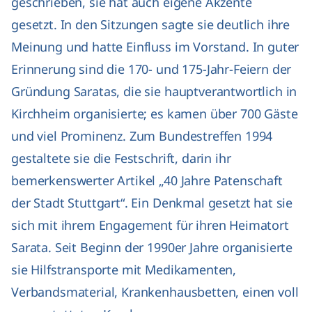
geschrieben, sie hat auch eigene Akzente
gesetzt. In den Sitzungen sagte sie deutlich ihre
Meinung und hatte Einfluss im Vorstand. In guter
Erinnerung sind die 170- und 175-Jahr-Feiern der
Gründung Saratas, die sie hauptverantwortlich in
Kirchheim organisierte; es kamen über 700 Gäste
und viel Prominenz. Zum Bundestreffen 1994
gestaltete sie die Festschrift, darin ihr
bemerkenswerter Artikel „40 Jahre Patenschaft
der Stadt Stuttgart“. Ein Denkmal gesetzt hat sie
sich mit ihrem Engagement für ihren Heimatort
Sarata. Seit Beginn der 1990er Jahre organisierte
sie Hilfstransporte mit Medikamenten,
Verbandsmaterial, Krankenhausbetten, einen voll