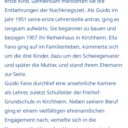
erste Kind. Gemeinsam meisterten sie die
Entbehrungen der Nachkriegszeit. Als Guido im
Jahr 1951 seine erste Lehrerstelle antrat, ging es
langsam aufwärts. Sie begannen zu bauen und
bezogen 1957 ihr Reihenhaus in Kirchheim. Ella
Fano ging auf im Familienleben, kümmerte sich
um die drei Kinder, dazu um den Schwiegervater
und später die Mutter, und stand ihrem Ehemann
zur Seite.
Guido Fano durchlief eine ansehnliche Karriere
als Lehrer, zuletzt Schulleiter der Freihof-
Grundschule in Kirchheim. Neben seinem Beruf
ging er einem vielfältigen ehrenamtlichen
Engagement nach, vertiefte sich in die