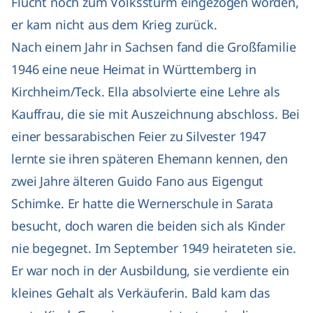
Flucht noch zum Volkssturm eingezogen worden,
er kam nicht aus dem Krieg zurück.
Nach einem Jahr in Sachsen fand die Großfamilie
1946 eine neue Heimat in Württemberg in
Kirchheim/Teck. Ella absolvierte eine Lehre als
Kauffrau, die sie mit Auszeichnung abschloss. Bei
einer bessarabischen Feier zu Silvester 1947
lernte sie ihren späteren Ehemann kennen, den
zwei Jahre älteren Guido Fano aus Eigengut
Schimke. Er hatte die Wernerschule in Sarata
besucht, doch waren die beiden sich als Kinder
nie begegnet. Im September 1949 heirateten sie.
Er war noch in der Ausbildung, sie verdiente ein
kleines Gehalt als Verkäuferin. Bald kam das