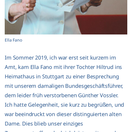
Ella Fano
Im Sommer 2019, ich war erst seit kurzem im
Amt, kam Ella Fano mit ihrer Tochter Hiltrud ins
Heimathaus in Stuttgart zu einer Besprechung
mit unserem damaligen Bundesgeschäftsführer,
dem leider früh verstorbenen Günther Vossler.
Ich hatte Gelegenheit, sie kurz zu begrüßen, und
war beeindruckt von dieser distinguierten alten
Dame. Dies blieb unser einziges