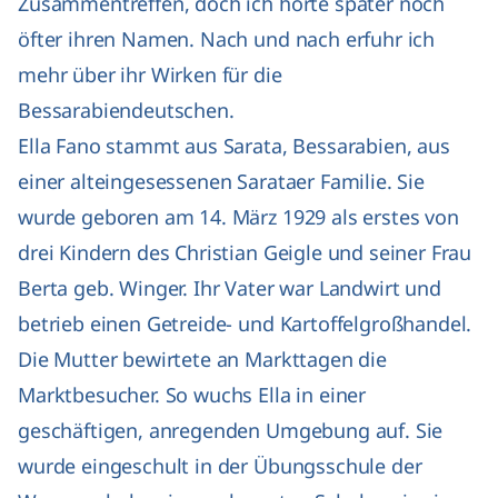
Zusammentreffen, doch ich hörte später noch
öfter ihren Namen. Nach und nach erfuhr ich
mehr über ihr Wirken für die
Bessarabiendeutschen.
Ella Fano stammt aus Sarata, Bessarabien, aus
einer alteingesessenen Sarataer Familie. Sie
wurde geboren am 14. März 1929 als erstes von
drei Kindern des Christian Geigle und seiner Frau
Berta geb. Winger. Ihr Vater war Landwirt und
betrieb einen Getreide- und Kartoffelgroßhandel.
Die Mutter bewirtete an Markttagen die
Marktbesucher. So wuchs Ella in einer
geschäftigen, anregenden Umgebung auf. Sie
wurde eingeschult in der Übungsschule der