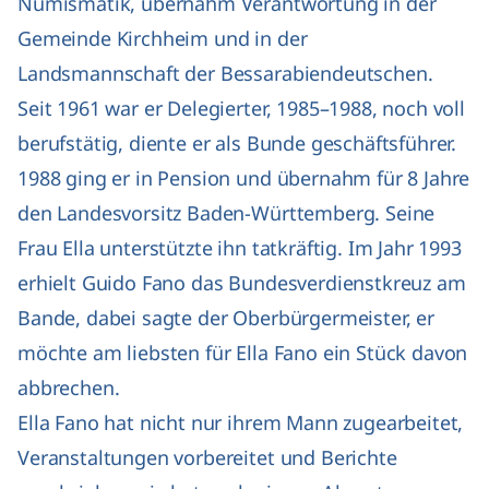
Numismatik, übernahm Verantwortung in der
Gemeinde Kirchheim und in der
Landsmannschaft der Bessarabiendeutschen.
Seit 1961 war er Delegierter, 1985–1988, noch voll
berufstätig, diente er als Bunde geschäftsführer.
1988 ging er in Pension und übernahm für 8 Jahre
den Landesvorsitz Baden-Württemberg. Seine
Frau Ella unterstützte ihn tatkräftig. Im Jahr 1993
erhielt Guido Fano das Bundesverdienstkreuz am
Bande, dabei sagte der Oberbürgermeister, er
möchte am liebsten für Ella Fano ein Stück davon
abbrechen.
Ella Fano hat nicht nur ihrem Mann zugearbeitet,
Veranstaltungen vorbereitet und Berichte