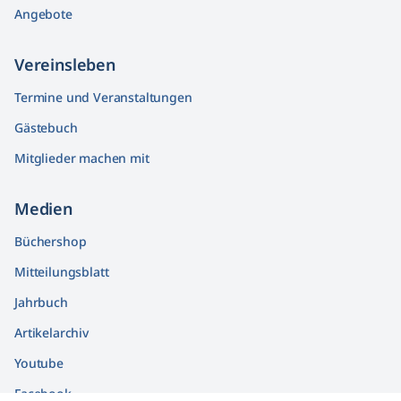
Angebote
Vereinsleben
Termine und Veranstaltungen
Gästebuch
Mitglieder machen mit
Medien
Büchershop
Mitteilungsblatt
Jahrbuch
Artikelarchiv
Youtube
Facebook