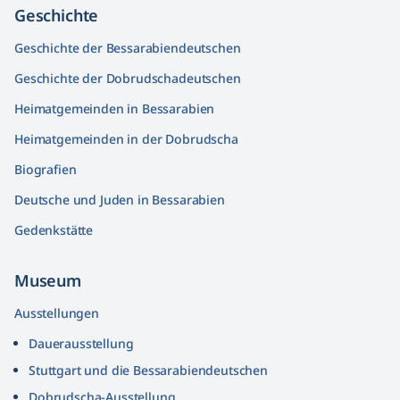
Geschichte
Geschichte der Bessarabiendeutschen
Geschichte der Dobrudschadeutschen
Heimatgemeinden in Bessarabien
Heimatgemeinden in der Dobrudscha
Biografien
Deutsche und Juden in Bessarabien
Gedenkstätte
Museum
Ausstellungen
Dauerausstellung
Stuttgart und die Bessarabiendeutschen
Dobrudscha­-Ausstellung