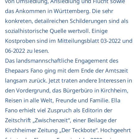
von Umsiedlung, Ansiedlung und Flucht sowie
das Ankommen in Württemberg. Die sehr
konkreten, detailreichen Schilderungen sind als
sozialhistorische Quelle wertvoll. Einige
Kostproben sind im Mitteilungsblatt 03-2022 und
06-2022 zu lesen.
Das landsmannschaftliche Engagement des
Ehepaars Fano ging mit dem Ende der Amtszeit
langsam zurück. Jetzt traten andere Interessen in
den Vordergrund, das Bürgerbüro in Kirchheim,
Reisen in alle Welt, Freunde und Familie. Ella
Fano erhielt viel Zuspruch als Editorin der
Zeitschrift „Zwischenzeit“, einer Beilage der
Kirchheimer Zeitung „Der Teckbote“. Hochgeehrt