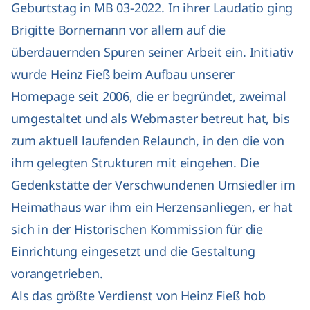
Geburtstag in MB 03-2022. In ihrer Laudatio ging
Brigitte Bornemann vor allem auf die
überdauernden Spuren seiner Arbeit ein. Initiativ
wurde Heinz Fieß beim Aufbau unserer
Homepage seit 2006, die er begründet, zweimal
umgestaltet und als Webmaster betreut hat, bis
zum aktuell laufenden Relaunch, in den die von
ihm gelegten Strukturen mit eingehen. Die
Gedenkstätte der Verschwundenen Umsiedler im
Heimathaus war ihm ein Herzensanliegen, er hat
sich in der Historischen Kommission für die
Einrichtung eingesetzt und die Gestaltung
vorangetrieben.
Als das größte Verdienst von Heinz Fieß hob