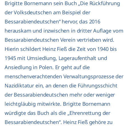
Brigitte Bornemann sein Buch „Die Rückführung
der Volksdeutschen am Beispiel der
Bessarabiendeutschen“ hervor, das 2016
herauskam und inzwischen in dritter Auflage vom
Bessarabiendeutschen Verein vertrieben wird.
Hierin schildert Heinz Fieß die Zeit von 1940 bis
1945 mit Umsiedlung, Lageraufenthalt und
Ansiedlung in Polen. Er geht auf die
menschenverachtenden Verwaltungsprozesse der
Nazidiktatur ein, an denen die Führungsschicht
der Bessarabiendeutschen mehr oder weniger
leichtgläubig mitwirkte. Brigitte Bornemann
würdigte das Buch als die „Ehrenrettung der
Bessarabiendeutschen“. Heinz Fieß gehöre zu