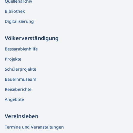
Quellenarchiv
Bibliothek
Digitalisierung
Völkerver­ständigung
Bessarabienhilfe
Projekte
Schülerprojekte
Bauernmuseum
Reiseberichte
Angebote
Vereinsleben
Termine und Veranstaltungen