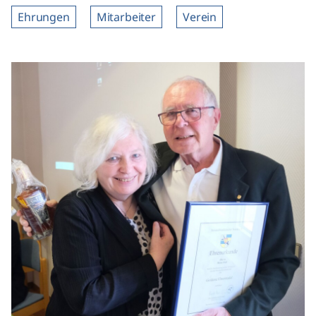
Ehrungen
Mitarbeiter
Verein