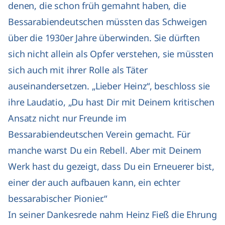
denen, die schon früh gemahnt haben, die
Bessarabiendeutschen müssten das Schweigen
über die 1930er Jahre überwinden. Sie dürften
sich nicht allein als Opfer verstehen, sie müssten
sich auch mit ihrer Rolle als Täter
auseinandersetzen. „Lieber Heinz“, beschloss sie
ihre Laudatio, „Du hast Dir mit Deinem kritischen
Ansatz nicht nur Freunde im
Bessarabiendeutschen Verein gemacht. Für
manche warst Du ein Rebell. Aber mit Deinem
Werk hast du gezeigt, dass Du ein Erneuerer bist,
einer der auch aufbauen kann, ein echter
bessarabischer Pionier.“
In seiner Dankesrede nahm Heinz Fieß die Ehrung