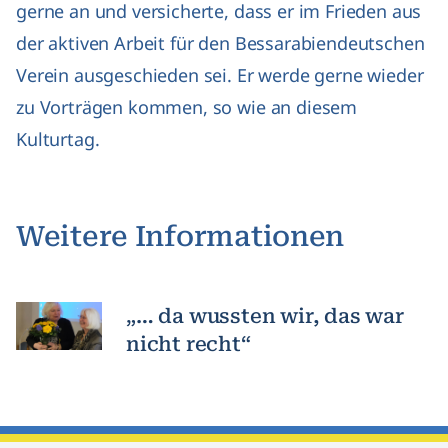
gerne an und versicherte, dass er im Frieden aus
der aktiven Arbeit für den Bessarabiendeutschen
Verein ausgeschieden sei. Er werde gerne wieder
zu Vorträgen kommen, so wie an diesem
Kulturtag.
Weitere Informationen
„… da wussten wir, das war
nicht recht“