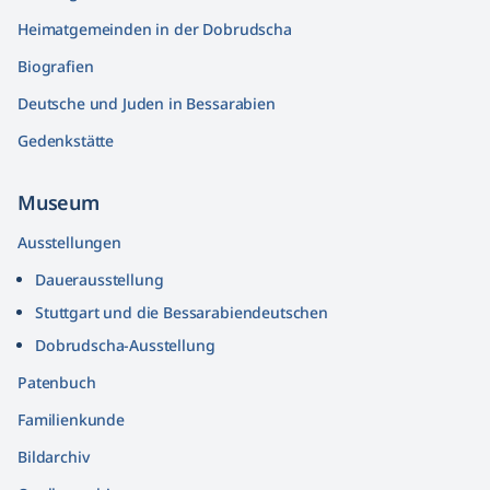
Heimatgemeinden in der Dobrudscha
Biografien
Deutsche und Juden in Bessarabien
Gedenkstätte
Museum
Ausstellungen
Dauerausstellung
Stuttgart und die Bessarabiendeutschen
Dobrudscha­-Ausstellung
Patenbuch
Familienkunde
Bildarchiv