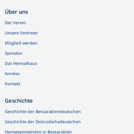
Über uns
Der Verein
Unsere Vertreter
Mitglied werden
Spenden
Das Heimathaus
Anreise
Kontakt
Geschichte
Geschichte der Bessarabiendeutschen
Geschichte der Dobrudschadeutschen
Heimatgemeinden in Bessarabien