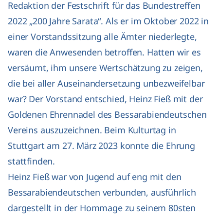
Redaktion der Festschrift für das Bundestreffen
2022 „200 Jahre Sarata“. Als er im Oktober 2022 in
einer Vorstandssitzung alle Ämter niederlegte,
waren die Anwesenden betroffen. Hatten wir es
versäumt, ihm unsere Wertschätzung zu zeigen,
die bei aller Auseinandersetzung unbezweifelbar
war? Der Vorstand entschied, Heinz Fieß mit der
Goldenen Ehrennadel des Bessarabiendeutschen
Vereins auszuzeichnen. Beim
Kulturtag in
Stuttgart
am 27. März 2023 konnte die Ehrung
stattfinden.
Heinz Fieß war von Jugend auf eng mit den
Bessarabiendeutschen verbunden, ausführlich
dargestellt in der Hommage zu seinem 80sten