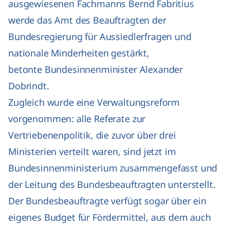
ausgewiesenen Fachmanns Bernd Fabritius
werde das Amt des Beauftragten der
Bundesregierung für Aussiedlerfragen und
nationale Minderheiten gestärkt,
betonte Bundesinnenminister Alexander
Dobrindt.
Zugleich wurde eine Verwaltungsreform
vorgenommen: alle Referate zur
Vertriebenenpolitik, die zuvor über drei
Ministerien verteilt waren, sind jetzt im
Bundesinnenministerium zusammengefasst und
der Leitung des Bundesbeauftragten unterstellt.
Der Bundesbeauftragte verfügt sogar über ein
eigenes Budget für Fördermittel, aus dem auch