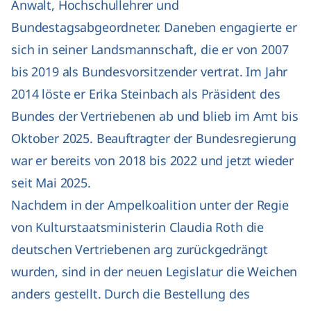
Anwalt, Hochschullehrer und
Bundestagsabgeordneter. Daneben engagierte er
sich in seiner Landsmannschaft, die er von 2007
bis 2019 als Bundesvorsitzender vertrat. Im Jahr
2014 löste er Erika Steinbach als Präsident des
Bundes der Vertriebenen ab und blieb im Amt bis
Oktober 2025. Beauftragter der Bundesregierung
war er bereits von 2018 bis 2022 und jetzt wieder
seit Mai 2025.
Nachdem in der Ampelkoalition unter der Regie
von Kulturstaatsministerin Claudia Roth die
deutschen Vertriebenen arg zurückgedrängt
wurden, sind in der neuen Legislatur die Weichen
anders gestellt. Durch die Bestellung des