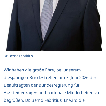
Dr. Bernd Fabritius
Wir haben die große Ehre, bei unserem
diesjährigen Bundestreffen am 7. Juni 2026 den
Beauftragten der Bundesregierung für
Aussiedlerfragen und nationale Minderheiten zu
begrüßen, Dr. Bernd Fabritius. Er wird die