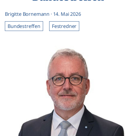
Brigitte Bornemann
·
14. Mai 2026
Bundestreffen
Festredner