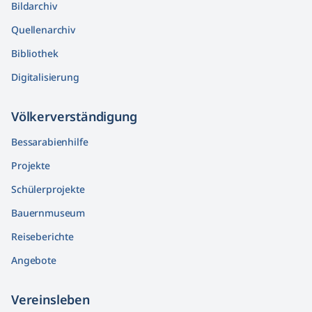
Bildarchiv
Quellenarchiv
Bibliothek
Digitalisierung
Völkerver­ständigung
Bessarabienhilfe
Projekte
Schülerprojekte
Bauernmuseum
Reiseberichte
Angebote
Vereinsleben