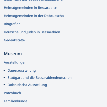
Heimatgemeinden in Bessarabien
Heimatgemeinden in der Dobrudscha
Biografien
Deutsche und Juden in Bessarabien
Gedenkstätte
Museum
Ausstellungen
Dauerausstellung
Stuttgart und die Bessarabiendeutschen
Dobrudscha­-Ausstellung
Patenbuch
Familienkunde