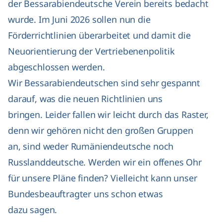
der Bessarabiendeutsche Verein bereits bedacht
wurde. Im Juni 2026 sollen nun die
Förderrichtlinien überarbeitet und damit die
Neuorientierung der Vertriebenenpolitik
abgeschlossen werden.
Wir Bessarabiendeutschen sind sehr gespannt
darauf, was die neuen Richtlinien uns
bringen. Leider fallen wir leicht durch das Raster,
denn wir gehören nicht den großen Gruppen
an, sind weder Rumäniendeutsche noch
Russlanddeutsche. Werden wir ein offenes Ohr
für unsere Pläne finden? Vielleicht kann unser
Bundesbeauftragter uns schon etwas
dazu sagen.