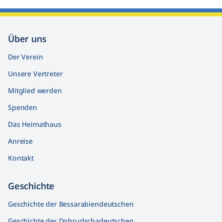
Über uns
Der Verein
Unsere Vertreter
Mitglied werden
Spenden
Das Heimathaus
Anreise
Kontakt
Geschichte
Geschichte der Bessarabiendeutschen
Geschichte der Dobrudschadeutschen