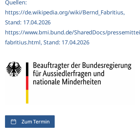
Quellen:
https://de.wikipedia.org/wiki/Bernd_Fabritius
,
Stand: 17.04.2026
https://www.bmi.bund.de/SharedDocs/pressemitte
fabritius.html
, Stand: 17.04.2026
Zum Termin