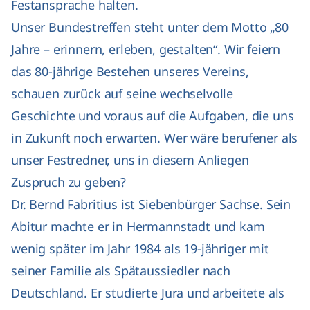
Festansprache halten.
Unser Bundestreffen steht unter dem Motto „80
Jahre – erinnern, erleben, gestalten“. Wir feiern
das 80-jährige Bestehen unseres Vereins,
schauen zurück auf seine wechselvolle
Geschichte und voraus auf die Aufgaben, die uns
in Zukunft noch erwarten. Wer wäre berufener als
unser Festredner, uns in diesem Anliegen
Zuspruch zu geben?
Dr. Bernd Fabritius ist Siebenbürger Sachse. Sein
Abitur machte er in Hermannstadt und kam
wenig später im Jahr 1984 als 19-jähriger mit
seiner Familie als Spätaussiedler nach
Deutschland. Er studierte Jura und arbeitete als