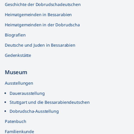
Geschichte der Dobrudschadeutschen
Heimatgemeinden in Bessarabien
Heimatgemeinden in der Dobrudscha
Biografien
Deutsche und Juden in Bessarabien
Gedenkstätte
Museum
Ausstellungen
Dauerausstellung
Stuttgart und die Bessarabiendeutschen
Dobrudscha­-Ausstellung
Patenbuch
Familienkunde